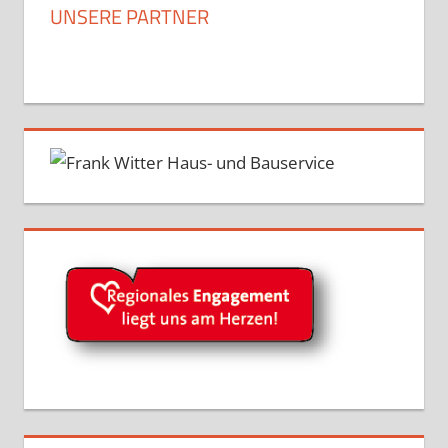
UNSERE PARTNER