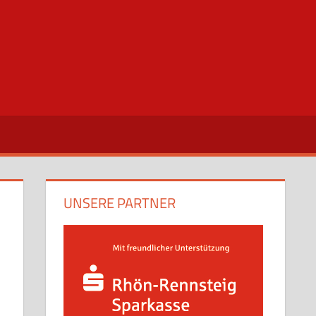
UNSERE PARTNER