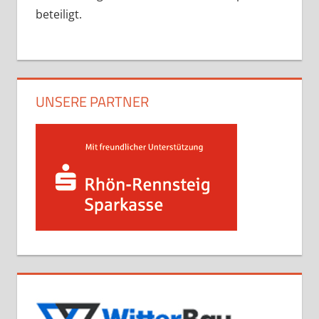
beteiligt.
UNSERE PARTNER