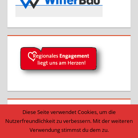
Diese Seite verwendet Cookies, um die
Nutzerfreundlichkeit zu verbessern. Mit der weiteren
Verwendung stimmst du dem zu.