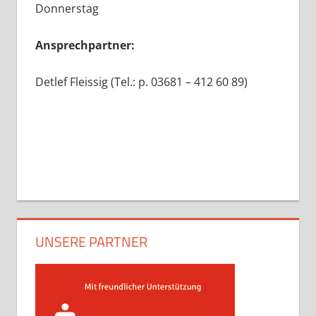
Donnerstag
Ansprechpartner:
Detlef Fleissig (Tel.: p. 03681 – 412 60 89)
UNSERE PARTNER