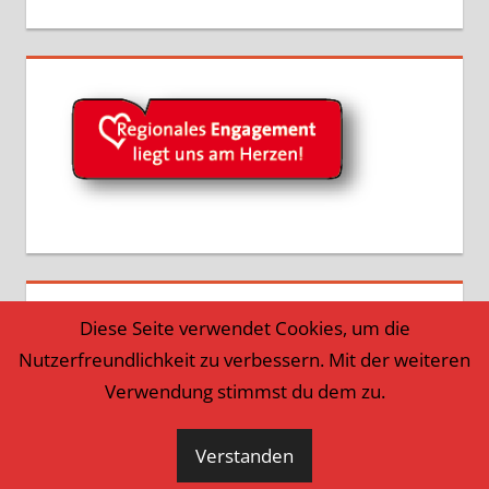
Diese Seite verwendet Cookies, um die
Nutzerfreundlichkeit zu verbessern. Mit der weiteren
Verwendung stimmst du dem zu.
Verstanden