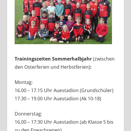
Trainingszeiten Sommerhalbjahr
(zwischen
den Osterferien und Herbstferien)
:
Montag:
16.00 – 17.15 Uhr Auestadion (Grundschüler)
17.30 – 19.00 Uhr Auestadion (Ak 10-18)
Donnerstag:
16.00 – 17:30 Uhr Auestadion (ab Klasse 5 bis
zu den Erwachsenen)