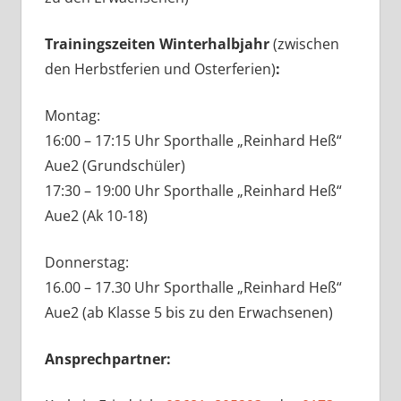
Trainingszeiten Winterhalbjahr
(zwischen
den Herbstferien und Osterferien)
:
Montag:
16:00 – 17:15 Uhr Sporthalle „Reinhard Heß“
Aue2 (Grundschüler)
17:30 – 19:00 Uhr Sporthalle „Reinhard Heß“
Aue2 (Ak 10-18)
Donnerstag:
16.00 – 17.30 Uhr Sporthalle „Reinhard Heß“
Aue2 (ab Klasse 5 bis zu den Erwachsenen)
Ansprechpartner: