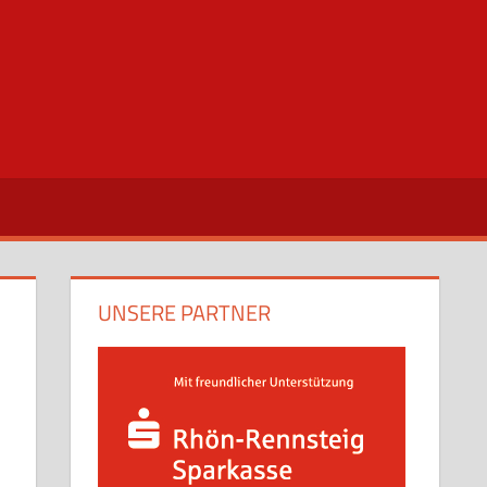
UNSERE PARTNER