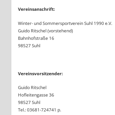
Vereinsanschrift:
Winter- und Sommersportverein Suhl 1990 e.V.
Guido Ritschel (vorstehend)
Bahnhofstraße 16
98527 Suhl
Vereinsvorsitzender:
Guido Ritschel
Hofleitengasse 36
98527 Suhl
Tel.: 03681-724741 p.