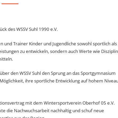
tück des WSSV Suhl 1990 e.V.
 und Trainer Kinder und Jugendliche sowohl sportlich als
 Leistungen zu entwickeln, sondern auch Werte wie Disziplin
itteln.
en über den WSSV Suhl den Sprung an das Sportgymnasium
 Möglichkeit, ihre sportliche Entwicklung auf hohem Nivea
ionsvertrag mit dem Wintersportverein Oberhof 05 e.V.
te die Nachwuchsarbeit nachhaltig und schuf neue