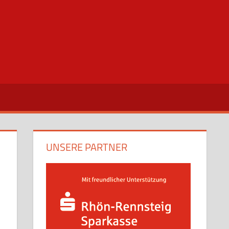
UNSERE PARTNER