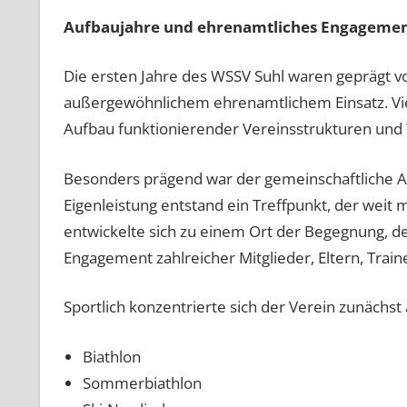
Aufbaujahre und ehrenamtliches Engageme
Die ersten Jahre des WSSV Suhl waren geprägt 
außergewöhnlichem ehrenamtlichem Einsatz. Viel
Aufbau funktionierender Vereinsstrukturen und 
Besonders prägend war der gemeinschaftliche A
Eigenleistung entstand ein Treffpunkt, der weit
entwickelte sich zu einem Ort der Begegnung, 
Engagement zahlreicher Mitglieder, Eltern, Train
Sportlich konzentrierte sich der Verein zunächst a
Biathlon
Sommerbiathlon