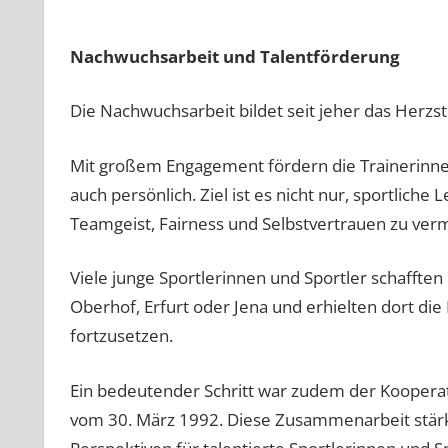
Nachwuchsarbeit und Talentförderung
Die Nachwuchsarbeit bildet seit jeher das Herzs
Mit großem Engagement fördern die Trainerinnen
auch persönlich. Ziel ist es nicht nur, sportliche
Teamgeist, Fairness und Selbstvertrauen zu verm
Viele junge Sportlerinnen und Sportler schafft
Oberhof, Erfurt oder Jena und erhielten dort die
fortzusetzen.
Ein bedeutender Schritt war zudem der Kooperat
vom 30. März 1992. Diese Zusammenarbeit stärk