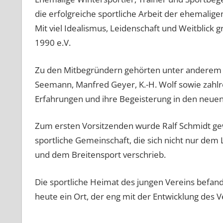
die erfolgreiche sportliche Arbeit der ehemalig
Mit viel Idealismus, Leidenschaft und Weitblick
1990 e.V.
Zu den Mitbegründern gehörten unter anderem He
Seemann, Manfred Geyer, K.-H. Wolf sowie zahlre
Erfahrungen und ihre Begeisterung in den neuen
Zum ersten Vorsitzenden wurde Ralf Schmidt gew
sportliche Gemeinschaft, die sich nicht nur de
und dem Breitensport verschrieb.
Die sportliche Heimat des jungen Vereins befand
heute ein Ort, der eng mit der Entwicklung des V