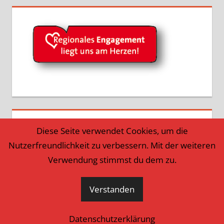
Diese Seite verwendet Cookies, um die
Nutzerfreundlichkeit zu verbessern. Mit der weiteren
Verwendung stimmst du dem zu.
Verstanden
WordPress-Theme: Tortuga von ThemeZee.
Datenschutzerklärung