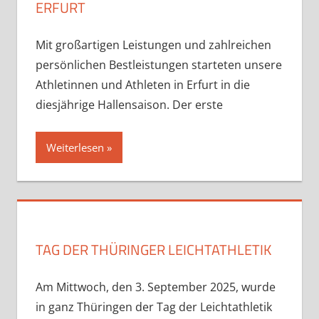
ERFURT
Mit großartigen Leistungen und zahlreichen
persönlichen Bestleistungen starteten unsere
Athletinnen und Athleten in Erfurt in die
diesjährige Hallensaison. Der erste
Weiterlesen
TAG DER THÜRINGER LEICHTATHLETIK
Am Mittwoch, den 3. September 2025, wurde
in ganz Thüringen der Tag der Leichtathletik