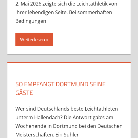
2. Mai 2026 zeigte sich die Leichtathletik von
ihrer lebendigen Seite. Bei sommerhaften
Bedingungen
Weiterlesen
SO EMPFÄNGT DORTMUND SEINE
GÄSTE
Wer sind Deutschlands beste Leichtathleten
unterm Hallendach? Die Antwort gab’s am
Wochenende in Dortmund bei den Deutschen
Meisterschaften. Ein Suhler