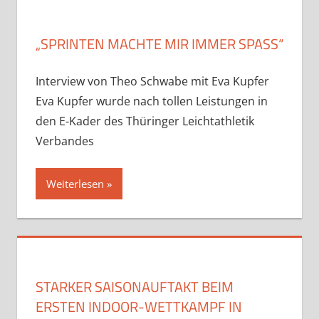
„SPRINTEN MACHTE MIR IMMER SPASS“
Interview von Theo Schwabe mit Eva Kupfer
Eva Kupfer wurde nach tollen Leistungen in
den E-Kader des Thüringer Leichtathletik
Verbandes
Weiterlesen
STARKER SAISONAUFTAKT BEIM
ERSTEN INDOOR-WETTKAMPF IN