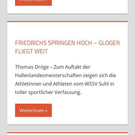
FRIEDRICHS SPRINGEN HOCH – GLOGER
FLIEGT WEIT
Thomas Dröge – Zum Auftakt der
Hallenlandesmeisterschaften zeigen sich die
Athletinnen und Athleten vom WSSV Suhl in
toller sportlicher Verfassung.
Weiterlesen