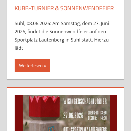
KUBB-TURNIER & SONNENWENDFEIER
Suhl, 08.06.2026: Am Samstag, dem 27. Juni
2026, findet die Sonnenwendfeier auf dem
Sportplatz Lautenberg in Suhl statt. Hierzu
lädt
Weiterlesen