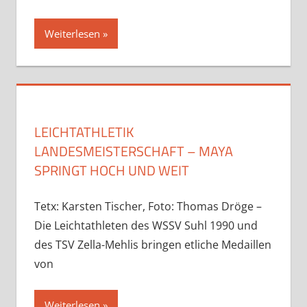
Weiterlesen
LEICHTATHLETIK
LANDESMEISTERSCHAFT – MAYA
SPRINGT HOCH UND WEIT
Tetx: Karsten Tischer, Foto: Thomas Dröge –
Die Leichtathleten des WSSV Suhl 1990 und
des TSV Zella-Mehlis bringen etliche Medaillen
von
Weiterlesen