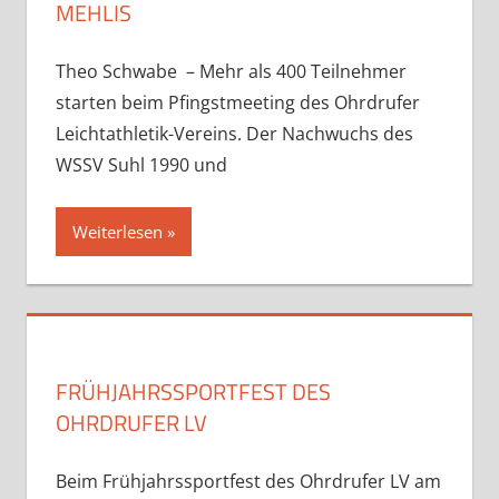
MEHLIS
Theo Schwabe – Mehr als 400 Teilnehmer
starten beim Pfingstmeeting des Ohrdrufer
Leichtathletik-Vereins. Der Nachwuchs des
WSSV Suhl 1990 und
Weiterlesen
FRÜHJAHRSSPORTFEST DES
OHRDRUFER LV
Beim Frühjahrssportfest des Ohrdrufer LV am