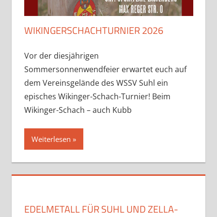
WIKINGERSCHACHTURNIER 2026
Vor der diesjährigen
Sommersonnenwendfeier erwartet euch auf
dem Vereinsgelände des WSSV Suhl ein
episches Wikinger-Schach-Turnier! Beim
Wikinger-Schach – auch Kubb
Weiterlesen
EDELMETALL FÜR SUHL UND ZELLA-