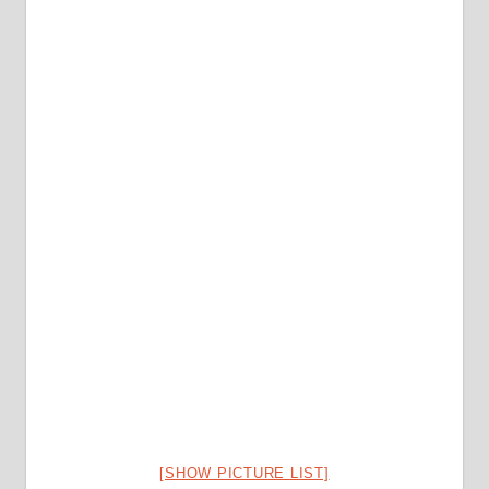
[SHOW PICTURE LIST]