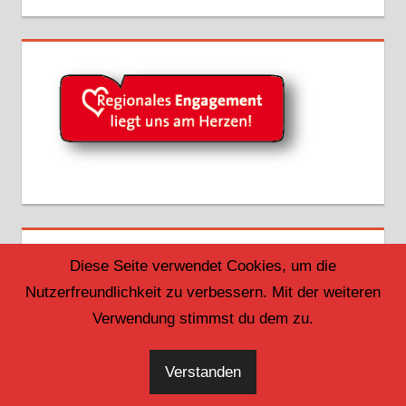
Diese Seite verwendet Cookies, um die
Nutzerfreundlichkeit zu verbessern. Mit der weiteren
Verwendung stimmst du dem zu.
Verstanden
WordPress-Theme: Tortuga von ThemeZee.