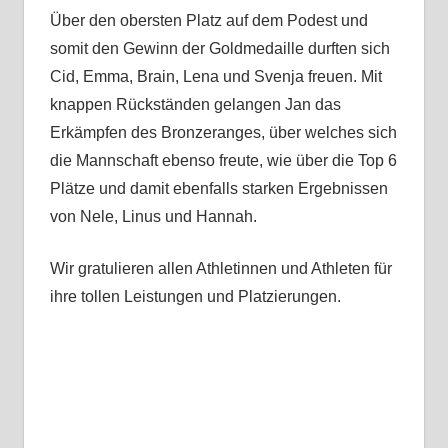
Über den obersten Platz auf dem Podest und
somit den Gewinn der Goldmedaille durften sich
Cid, Emma, Brain, Lena und Svenja freuen. Mit
knappen Rückständen gelangen Jan das
Erkämpfen des Bronzeranges, über welches sich
die Mannschaft ebenso freute, wie über die Top 6
Plätze und damit ebenfalls starken Ergebnissen
von Nele, Linus und Hannah.
Wir gratulieren allen Athletinnen und Athleten für
ihre tollen Leistungen und Platzierungen.