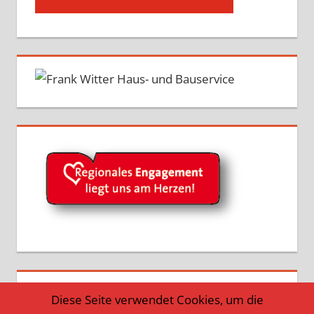
Diese Seite verwendet Cookies, um die