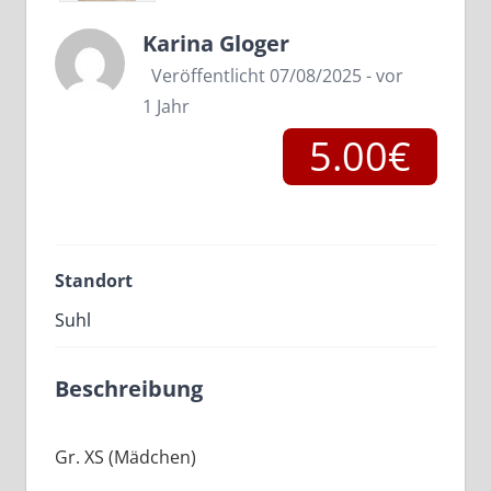
Karina Gloger
Veröffentlicht 07/08/2025 - vor
1 Jahr
5.00€
Standort
Suhl
Beschreibung
Gr. XS (Mädchen)