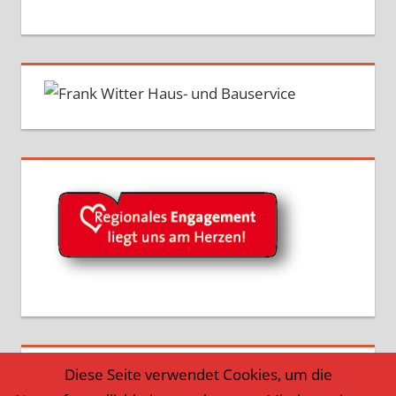
Diese Seite verwendet Cookies, um die