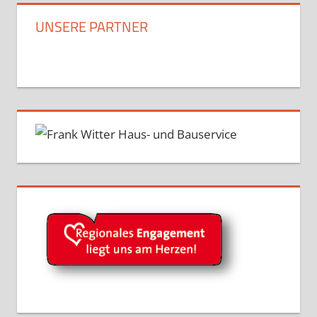
UNSERE PARTNER