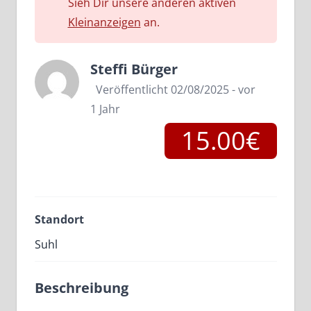
Sieh Dir unsere anderen aktiven
Kleinanzeigen
an.
Steffi Bürger
Veröffentlicht 02/08/2025 - vor
1 Jahr
15.00€
Standort
Suhl
Beschreibung