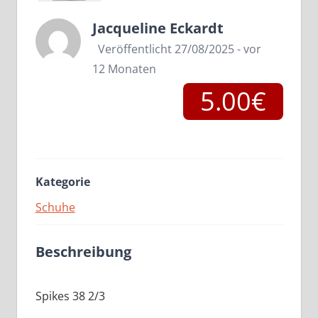
Jacqueline Eckardt
Veröffentlicht 27/08/2025 - vor
12 Monaten
5.00€
Kategorie
Schuhe
Beschreibung
Spikes 38 2/3