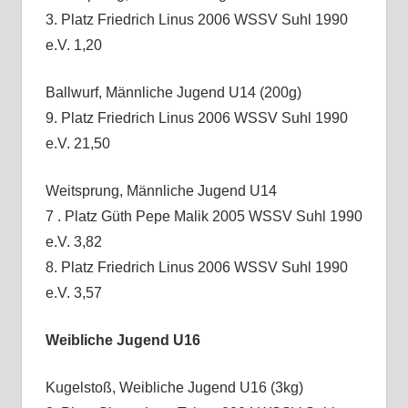
3. Platz Friedrich Linus 2006 WSSV Suhl 1990
e.V. 1,20
Ballwurf, Männliche Jugend U14 (200g)
9. Platz Friedrich Linus 2006 WSSV Suhl 1990
e.V. 21,50
Weitsprung, Männliche Jugend U14
7 . Platz Güth Pepe Malik 2005 WSSV Suhl 1990
e.V. 3,82
8. Platz Friedrich Linus 2006 WSSV Suhl 1990
e.V. 3,57
Weibliche Jugend U16
Kugelstoß, Weibliche Jugend U16 (3kg)