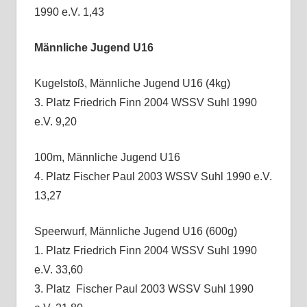
1990 e.V. 1,43
Männliche Jugend U16
Kugelstoß, Männliche Jugend U16 (4kg)
3. Platz Friedrich Finn 2004 WSSV Suhl 1990
e.V. 9,20
100m, Männliche Jugend U16
4. Platz Fischer Paul 2003 WSSV Suhl 1990 e.V.
13,27
Speerwurf, Männliche Jugend U16 (600g)
1. Platz Friedrich Finn 2004 WSSV Suhl 1990
e.V. 33,60
3. Platz Fischer Paul 2003 WSSV Suhl 1990