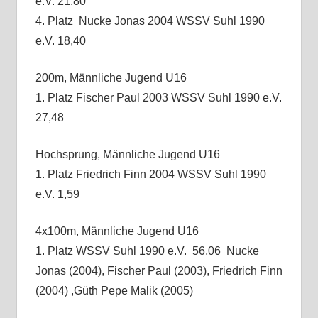
e.V. 21,80
4. Platz Nucke Jonas 2004 WSSV Suhl 1990
e.V. 18,40
200m, Männliche Jugend U16
1. Platz Fischer Paul 2003 WSSV Suhl 1990 e.V.
27,48
Hochsprung, Männliche Jugend U16
1. Platz Friedrich Finn 2004 WSSV Suhl 1990
e.V. 1,59
4x100m, Männliche Jugend U16
1. Platz WSSV Suhl 1990 e.V. 56,06 Nucke
Jonas (2004), Fischer Paul (2003), Friedrich Finn
(2004) ,Güth Pepe Malik (2005)