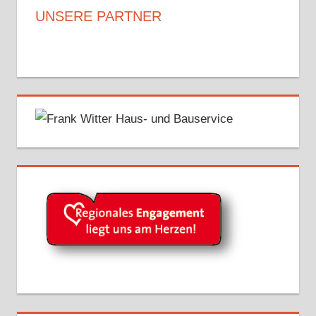
UNSERE PARTNER