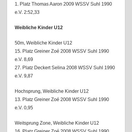
1. Platz Thomas Aaron 2009 WSSV Suhl 1990
e.V. 2:52,33
Weibliche Kinder U12
50m, Weibliche Kinder U12
15. Platz Greiner Zoé 2008 WSSV Suhl 1990
e.V. 8,69
27. Platz Deckert Selina 2008 WSSV Suhl 1990
e.V. 9,87
Hochsprung, Weibliche Kinder U12
13. Platz Greiner Zoé 2008 WSSV Suhl 1990
e.V. 0,95
Weitsprung Zone, Weibliche Kinder U12
16. Platz Greiner Zoé 2008 WSSV Suhl 1990