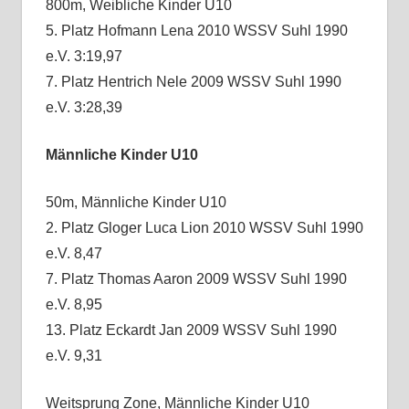
800m, Weibliche Kinder U10
5. Platz Hofmann Lena 2010 WSSV Suhl 1990
e.V. 3:19,97
7. Platz Hentrich Nele 2009 WSSV Suhl 1990
e.V. 3:28,39
Männliche Kinder U10
50m, Männliche Kinder U10
2. Platz Gloger Luca Lion 2010 WSSV Suhl 1990
e.V. 8,47
7. Platz Thomas Aaron 2009 WSSV Suhl 1990
e.V. 8,95
13. Platz Eckardt Jan 2009 WSSV Suhl 1990
e.V. 9,31
Weitsprung Zone, Männliche Kinder U10