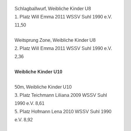
Schlagballwurf, Weibliche Kinder U8
1. Platz Will Emma 2011 WSSV Suhl 1990 e.V.
11,50
Weitsprung Zone, Weibliche Kinder U8
2. Platz Will Emma 2011 WSSV Suhl 1990 e.V.
2,36
Weibliche Kinder U10
50m, Weibliche Kinder U10
3. Platz Teichmann Liliana 2009 WSSV Suhl
1990 e.V. 8,61
5. Platz Hofmann Lena 2010 WSSV Suhl 1990
e.V. 8,92