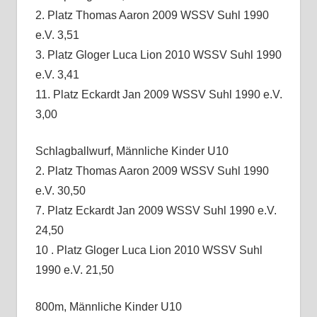
2. Platz Thomas Aaron 2009 WSSV Suhl 1990
e.V. 3,51
3. Platz Gloger Luca Lion 2010 WSSV Suhl 1990
e.V. 3,41
11. Platz Eckardt Jan 2009 WSSV Suhl 1990 e.V.
3,00
Schlagballwurf, Männliche Kinder U10
2. Platz Thomas Aaron 2009 WSSV Suhl 1990
e.V. 30,50
7. Platz Eckardt Jan 2009 WSSV Suhl 1990 e.V.
24,50
10 . Platz Gloger Luca Lion 2010 WSSV Suhl
1990 e.V. 21,50
800m, Männliche Kinder U10