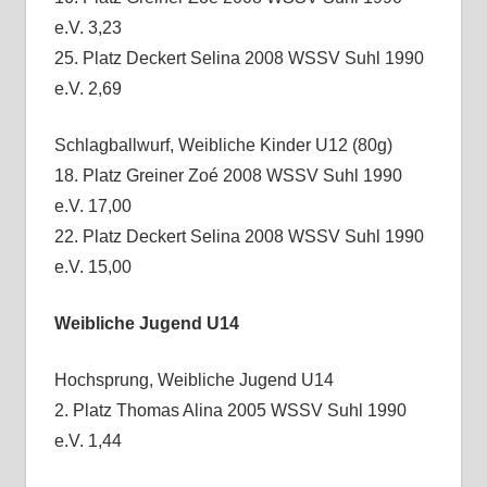
e.V. 3,23
25. Platz Deckert Selina 2008 WSSV Suhl 1990
e.V. 2,69
Schlagballwurf, Weibliche Kinder U12 (80g)
18. Platz Greiner Zoé 2008 WSSV Suhl 1990
e.V. 17,00
22. Platz Deckert Selina 2008 WSSV Suhl 1990
e.V. 15,00
Weibliche Jugend U14
Hochsprung, Weibliche Jugend U14
2. Platz Thomas Alina 2005 WSSV Suhl 1990
e.V. 1,44