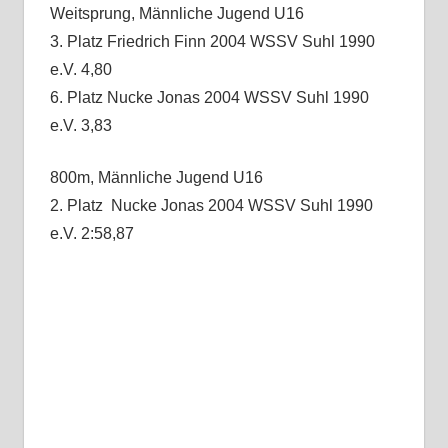
Weitsprung, Männliche Jugend U16
3. Platz Friedrich Finn 2004 WSSV Suhl 1990
e.V. 4,80
6. Platz Nucke Jonas 2004 WSSV Suhl 1990
e.V. 3,83
800m, Männliche Jugend U16
2. Platz Nucke Jonas 2004 WSSV Suhl 1990
e.V. 2:58,87