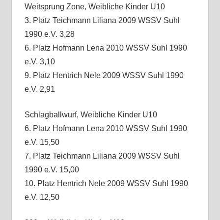
Weitsprung Zone, Weibliche Kinder U10
3. Platz Teichmann Liliana 2009 WSSV Suhl
1990 e.V. 3,28
6. Platz Hofmann Lena 2010 WSSV Suhl 1990
e.V. 3,10
9. Platz Hentrich Nele 2009 WSSV Suhl 1990
e.V. 2,91
Schlagballwurf, Weibliche Kinder U10
6. Platz Hofmann Lena 2010 WSSV Suhl 1990
e.V. 15,50
7. Platz Teichmann Liliana 2009 WSSV Suhl
1990 e.V. 15,00
10. Platz Hentrich Nele 2009 WSSV Suhl 1990
e.V. 12,50