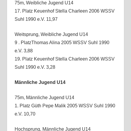
75m, Weibliche Jugend U14
17. Platz Keuenhof Stella Charleen 2006 WSSV
Suhl 1990 e.V. 11,97
Weitsprung, Weibliche Jugend U14
9 . PlatzThomas Alina 2005 WSSV Suhl 1990
e.V. 3,88
19. Platz Keuenhof Stella Charleen 2006 WSSV
Suhl 1990 e.V. 3,28
Männliche Jugend U14
75m, Männliche Jugend U14
1. Platz Güth Pepe Malik 2005 WSSV Suhl 1990
e.V. 10,70
Hochsprung, Männliche Jugend U14