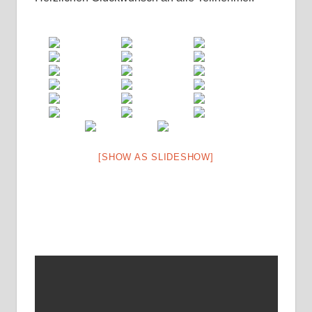
[SHOW AS SLIDESHOW]