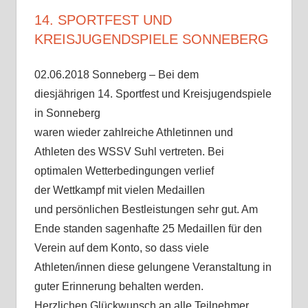
14. SPORTFEST UND
KREISJUGENDSPIELE SONNEBERG
02.06.2018 Sonneberg – Bei dem
diesjährigen 14. Sportfest und Kreisjugendspiele
in Sonneberg
waren wieder zahlreiche Athletinnen und
Athleten des WSSV Suhl vertreten. Bei
optimalen Wetterbedingungen verlief
der Wettkampf mit vielen Medaillen
und persönlichen Bestleistungen sehr gut. Am
Ende standen sagenhafte 25 Medaillen für den
Verein auf dem Konto, so dass viele
Athleten/innen diese gelungene Veranstaltung in
guter Erinnerung behalten werden.
Herzlichen Glückwunsch an alle Teilnehmer.