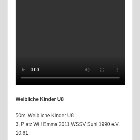
Weibliche Kinder U8
50m, Weibliche Kinder U8
3. Platz Will Emma 2011 WSSV Suhl 1990 e.V.
10,61