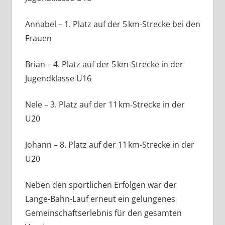
Annabel – 1. Platz auf der 5 km-Strecke bei den
Frauen
Brian – 4. Platz auf der 5 km-Strecke in der
Jugendklasse U16
Nele – 3. Platz auf der 11 km-Strecke in der
U20
Johann – 8. Platz auf der 11 km-Strecke in der
U20
Neben den sportlichen Erfolgen war der
Lange-Bahn-Lauf erneut ein gelungenes
Gemeinschaftserlebnis für den gesamten