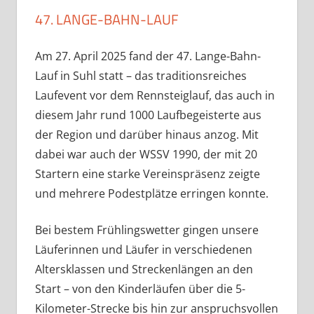
47. LANGE-BAHN-LAUF
Am 27. April 2025 fand der 47. Lange-Bahn-
Lauf in Suhl statt – das traditionsreiches
Laufevent vor dem Rennsteiglauf, das auch in
diesem Jahr rund 1000 Laufbegeisterte aus
der Region und darüber hinaus anzog. Mit
dabei war auch der WSSV 1990, der mit 20
Startern eine starke Vereinspräsenz zeigte
und mehrere Podestplätze erringen konnte.
Bei bestem Frühlingswetter gingen unsere
Läuferinnen und Läufer in verschiedenen
Altersklassen und Streckenlängen an den
Start – von den Kinderläufen über die 5-
Kilometer-Strecke bis hin zur anspruchsvollen