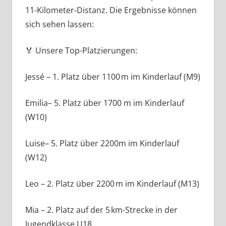
11-Kilometer-Distanz. Die Ergebnisse können
sich sehen lassen:
🏅 Unsere Top-Platzierungen:
Jessé – 1. Platz über 1100 m im Kinderlauf (M9)
Emilia– 5. Platz über 1700 m im Kinderlauf
(W10)
Luise– 5. Platz über 2200m im Kinderlauf
(W12)
Leo – 2. Platz über 2200 m im Kinderlauf (M13)
Mia – 2. Platz auf der 5 km-Strecke in der
Jugendklasse U18