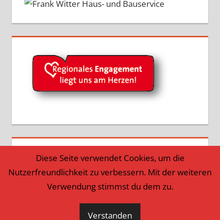
Diese Seite verwendet Cookies, um die
Nutzerfreundlichkeit zu verbessern. Mit der weiteren
Verwendung stimmst du dem zu.
Verstanden