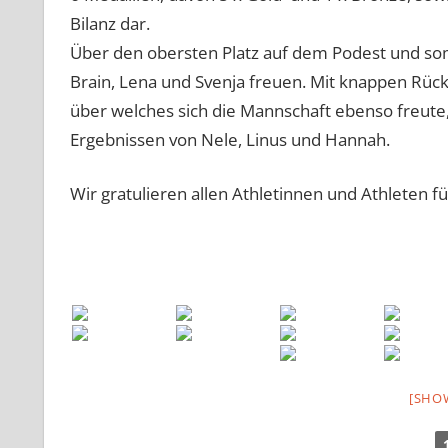
Bilanz dar.
Über den obersten Platz auf dem Podest und som
Brain, Lena und Svenja freuen. Mit knappen Rü
über welches sich die Mannschaft ebenso freute,
Ergebnissen von Nele, Linus und Hannah.
Wir gratulieren allen Athletinnen und Athleten fü
[SHO