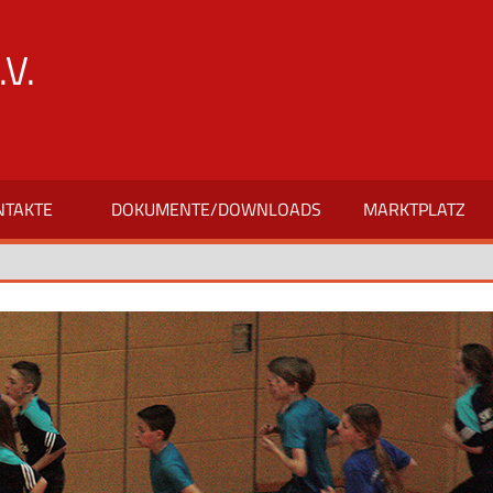
V.
NTAKTE
DOKUMENTE/DOWNLOADS
MARKTPLATZ