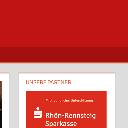
UNSERE PARTNER