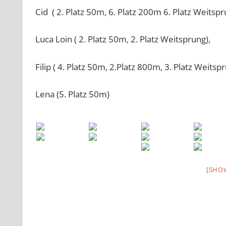
Cid ( 2. Platz 50m, 6. Platz 200m 6. Platz Weitspr
Luca Loin ( 2. Platz 50m, 2. Platz Weitsprung),
Filip ( 4. Platz 50m, 2.Platz 800m, 3. Platz Weitsp
Lena (5. Platz 50m)
[SHO