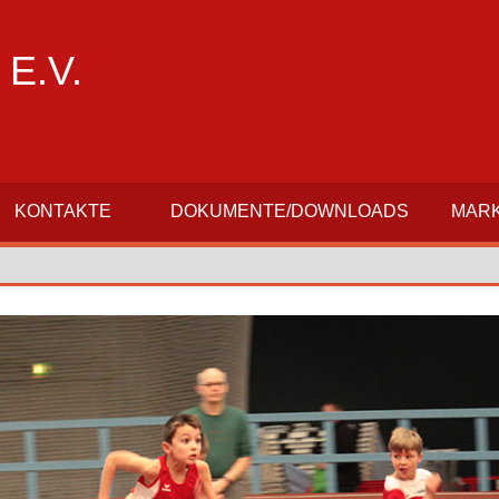
E.V.
KONTAKTE
DOKUMENTE/DOWNLOADS
MARK