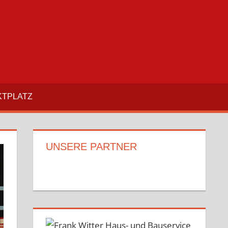
TPLATZ
UNSERE PARTNER