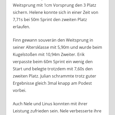
Weitsprung mit 1cm Vorsprung den 3 Platz
sichern. Helene konnte sich in einer Zeit von
7,71s bei 50m Sprint den zweiten Platz
erlaufen.
Finn gewann souverän den Weitsprung in
seiner Altersklasse mit 5,90m und wurde beim
Kugelstoßen mit 10,94m Zweiter. Erik
verpasste beim 60m Sprint ein wenig den
Start und belegte trotzdem mit 7,60s den
zweiten Platz. Julian schrammte trotz guter
Ergebnisse gleich 3mal knapp am Podest
vorbei.
Auch Nele und Linus konnten mit ihrer
Leistung zufrieden sein. Nele verbesserte ihre