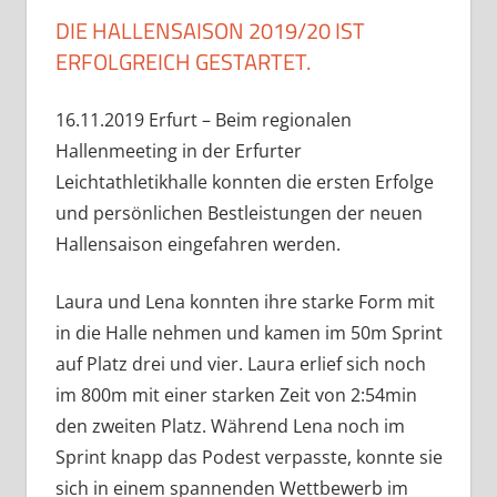
DIE HALLENSAISON 2019/20 IST
ERFOLGREICH GESTARTET.
16.11.2019 Erfurt – Beim regionalen
Hallenmeeting in der Erfurter
Leichtathletikhalle konnten die ersten Erfolge
und persönlichen Bestleistungen der neuen
Hallensaison eingefahren werden.
Laura und Lena konnten ihre starke Form mit
in die Halle nehmen und kamen im 50m Sprint
auf Platz drei und vier. Laura erlief sich noch
im 800m mit einer starken Zeit von 2:54min
den zweiten Platz. Während Lena noch im
Sprint knapp das Podest verpasste, konnte sie
sich in einem spannenden Wettbewerb im