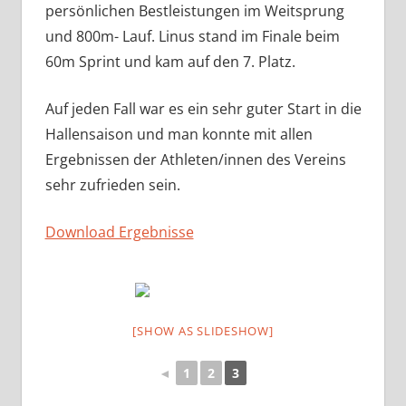
persönlichen Bestleistungen im Weitsprung
und 800m- Lauf. Linus stand im Finale beim
60m Sprint und kam auf den 7. Platz.
Auf jeden Fall war es ein sehr guter Start in die
Hallensaison und man konnte mit allen
Ergebnissen der Athleten/innen des Vereins
sehr zufrieden sein.
Download Ergebnisse
[SHOW AS SLIDESHOW]
◄
1
2
3