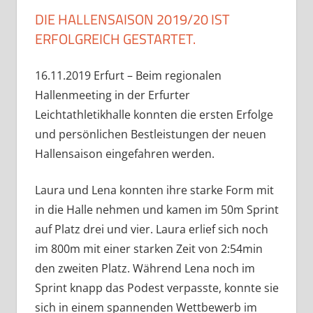
DIE HALLENSAISON 2019/20 IST
ERFOLGREICH GESTARTET.
16.11.2019 Erfurt – Beim regionalen
Hallenmeeting in der Erfurter
Leichtathletikhalle konnten die ersten Erfolge
und persönlichen Bestleistungen der neuen
Hallensaison eingefahren werden.
Laura und Lena konnten ihre starke Form mit
in die Halle nehmen und kamen im 50m Sprint
auf Platz drei und vier. Laura erlief sich noch
im 800m mit einer starken Zeit von 2:54min
den zweiten Platz. Während Lena noch im
Sprint knapp das Podest verpasste, konnte sie
sich in einem spannenden Wettbewerb im