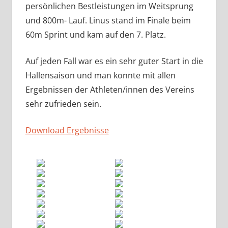
persönlichen Bestleistungen im Weitsprung
und 800m- Lauf. Linus stand im Finale beim
60m Sprint und kam auf den 7. Platz.
Auf jeden Fall war es ein sehr guter Start in die
Hallensaison und man konnte mit allen
Ergebnissen der Athleten/innen des Vereins
sehr zufrieden sein.
Download Ergebnisse