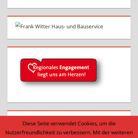
Diese Seite verwendet Cookies, um die
Nutzerfreundlichkeit zu verbessern. Mit der weiteren