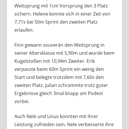
Weitsprung mit 1cm Vorsprung den 3 Platz
sichern. Helene konnte sich in einer Zeit von
7,71s bei 50m Sprint den zweiten Platz
erlaufen.
Finn gewann souverän den Weitsprung in
seiner Altersklasse mit 5,90m und wurde beim
Kugelstoßen mit 10,94m Zweiter. Erik
verpasste beim 60m Sprint ein wenig den
Start und belegte trotzdem mit 7,60s den
zweiten Platz. Julian schrammte trotz guter
Ergebnisse gleich 3mal knapp am Podest
vorbei.
Auch Nele und Linus konnten mit ihrer
Leistung zufrieden sein. Nele verbesserte ihre