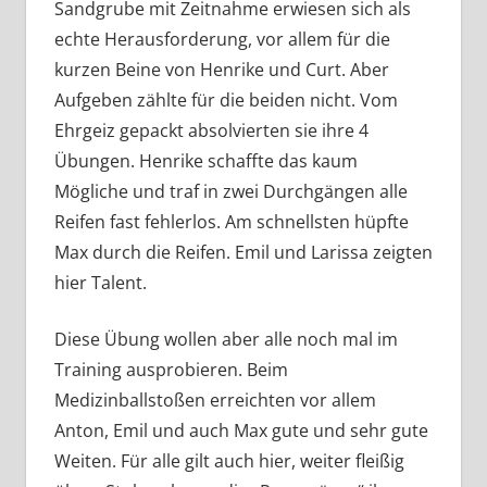
Sandgrube mit Zeitnahme erwiesen sich als
echte Herausforderung, vor allem für die
kurzen Beine von Henrike und Curt. Aber
Aufgeben zählte für die beiden nicht. Vom
Ehrgeiz gepackt absolvierten sie ihre 4
Übungen. Henrike schaffte das kaum
Mögliche und traf in zwei Durchgängen alle
Reifen fast fehlerlos. Am schnellsten hüpfte
Max durch die Reifen. Emil und Larissa zeigten
hier Talent.
Diese Übung wollen aber alle noch mal im
Training ausprobieren. Beim
Medizinballstoßen erreichten vor allem
Anton, Emil und auch Max gute und sehr gute
Weiten. Für alle gilt auch hier, weiter fleißig