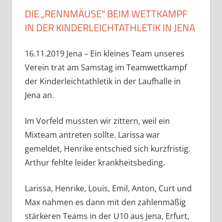
DIE „RENNMÄUSE“ BEIM WETTKAMPF
IN DER KINDERLEICHTATHLETIK IN JENA
16.11.2019 Jena – Ein kleines Team unseres
Verein trat am Samstag im Teamwettkampf
der Kinderleichtathletik in der Laufhalle in
Jena an.
Im Vorfeld mussten wir zittern, weil ein
Mixteam antreten sollte. Larissa war
gemeldet, Henrike entschied sich kurzfristig.
Arthur fehlte leider krankheitsbeding.
Larissa, Henrike, Louis, Emil, Anton, Curt und
Max nahmen es dann mit den zahlenmäßig
stärkeren Teams in der U10 aus Jena, Erfurt,