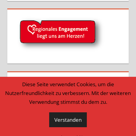
Diese Seite verwendet Cookies, um die
Nutzerfreundlichkeit zu verbessern. Mit der weiteren
Verwendung stimmst du dem zu.
Verstanden
WordPress-Theme: Tortuga von ThemeZee.