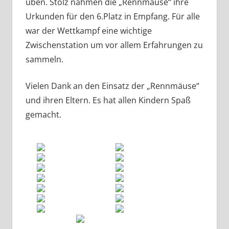
üben. Stolz nahmen die „Rennmäuse“ ihre
Urkunden für den 6.Platz in Empfang. Für alle
war der Wettkampf eine wichtige
Zwischenstation um vor allem Erfahrungen zu
sammeln.
Vielen Dank an den Einsatz der „Rennmäuse“
und ihren Eltern. Es hat allen Kindern Spaß
gemacht.