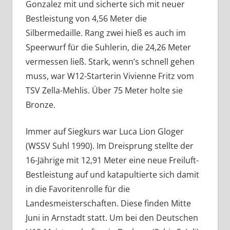
Gonzalez mit und sicherte sich mit neuer
Bestleistung von 4,56 Meter die
Silbermedaille. Rang zwei hieß es auch im
Speerwurf für die Suhlerin, die 24,26 Meter
vermessen ließ. Stark, wenn’s schnell gehen
muss, war W12-Starterin Vivienne Fritz vom
TSV Zella-Mehlis. Über 75 Meter holte sie
Bronze.
Immer auf Siegkurs war Luca Lion Gloger
(WSSV Suhl 1990). Im Dreisprung stellte der
16-Jährige mit 12,91 Meter eine neue Freiluft-
Bestleistung auf und katapultierte sich damit
in die Favoritenrolle für die
Landesmeisterschaften. Diese finden Mitte
Juni in Arnstadt statt. Um bei den Deutschen