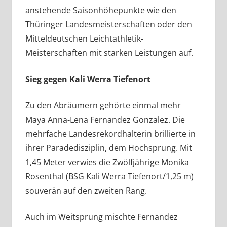
anstehende Saisonhöhepunkte wie den
Thüringer Landesmeisterschaften oder den
Mitteldeutschen Leichtathletik-
Meisterschaften mit starken Leistungen auf.
Sieg gegen Kali Werra Tiefenort
Zu den Abräumern gehörte einmal mehr
Maya Anna-Lena Fernandez Gonzalez. Die
mehrfache Landesrekordhalterin brillierte in
ihrer Paradedisziplin, dem Hochsprung. Mit
1,45 Meter verwies die Zwölfjährige Monika
Rosenthal (BSG Kali Werra Tiefenort/1,25 m)
souverän auf den zweiten Rang.
Auch im Weitsprung mischte Fernandez