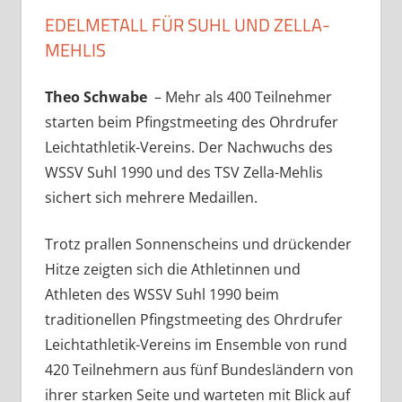
EDELMETALL FÜR SUHL UND ZELLA-
MEHLIS
Theo Schwabe
– Mehr als 400 Teilnehmer
starten beim Pfingstmeeting des Ohrdrufer
Leichtathletik-Vereins. Der Nachwuchs des
WSSV Suhl 1990 und des TSV Zella-Mehlis
sichert sich mehrere Medaillen.
Trotz prallen Sonnenscheins und drückender
Hitze zeigten sich die Athletinnen und
Athleten des WSSV Suhl 1990 beim
traditionellen Pfingstmeeting des Ohrdrufer
Leichtathletik-Vereins im Ensemble von rund
420 Teilnehmern aus fünf Bundesländern von
ihrer starken Seite und warteten mit Blick auf