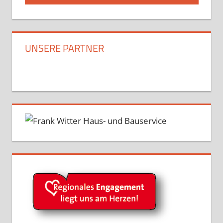
UNSERE PARTNER