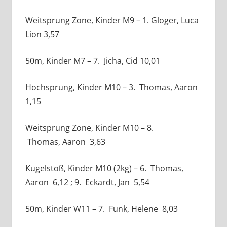
Weitsprung Zone, Kinder M9 – 1. Gloger, Luca
Lion 3,57
50m, Kinder M7 – 7. Jicha, Cid 10,01
Hochsprung, Kinder M10 – 3. Thomas, Aaron
1,15
Weitsprung Zone, Kinder M10 – 8.
Thomas, Aaron 3,63
Kugelstoß, Kinder M10 (2kg) – 6. Thomas,
Aaron 6,12 ; 9. Eckardt, Jan 5,54
50m, Kinder W11 – 7. Funk, Helene 8,03