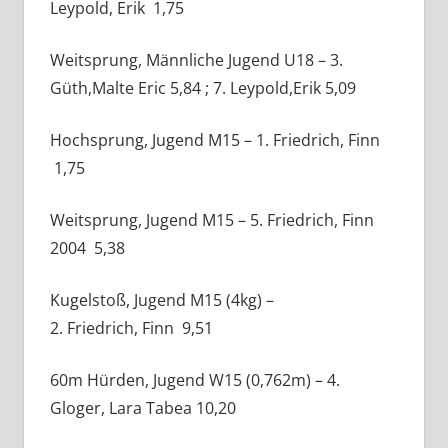
Leypold, Erik 1,75
Weitsprung, Männliche Jugend U18 – 3.
Güth,Malte Eric 5,84 ; 7. Leypold,Erik 5,09
Hochsprung, Jugend M15 – 1. Friedrich, Finn
1,75
Weitsprung, Jugend M15 – 5. Friedrich, Finn
2004 5,38
Kugelstoß, Jugend M15 (4kg) –
2. Friedrich, Finn 9,51
60m Hürden, Jugend W15 (0,762m) – 4.
Gloger, Lara Tabea 10,20