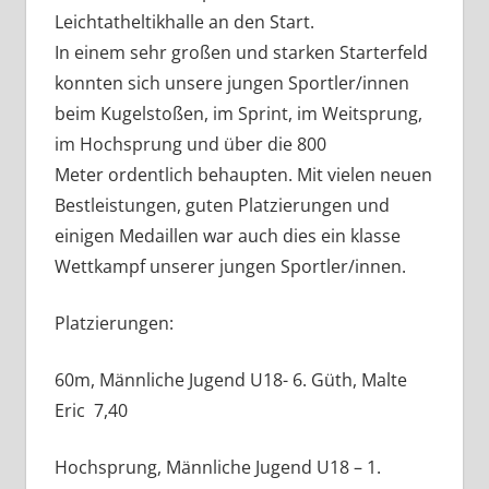
Leichtatheltikhalle an den Start.
In einem sehr großen und starken Starterfeld
konnten sich unsere jungen Sportler/innen
beim Kugelstoßen, im Sprint, im Weitsprung,
im Hochsprung und über die 800
Meter ordentlich behaupten. Mit vielen neuen
Bestleistungen, guten Platzierungen und
einigen Medaillen war auch dies ein klasse
Wettkampf unserer jungen Sportler/innen.
Platzierungen:
60m, Männliche Jugend U18- 6. Güth, Malte
Eric 7,40
Hochsprung, Männliche Jugend U18 – 1.