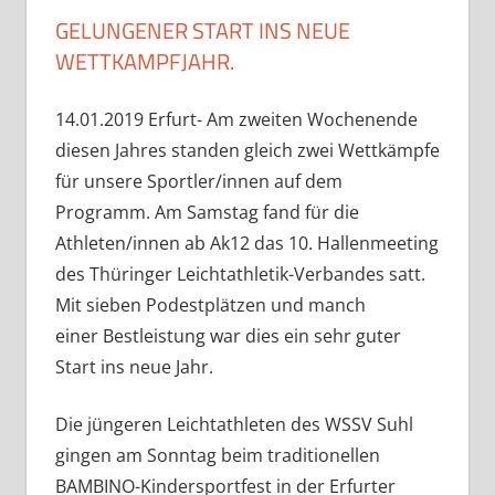
GELUNGENER START INS NEUE
WETTKAMPFJAHR.
14.01.2019 Erfurt- Am zweiten Wochenende
diesen Jahres standen gleich zwei Wettkämpfe
für unsere Sportler/innen auf dem
Programm. Am Samstag fand für die
Athleten/innen ab Ak12 das 10. Hallenmeeting
des Thüringer Leichtathletik-Verbandes satt.
Mit sieben Podestplätzen und manch
einer Bestleistung war dies ein sehr guter
Start ins neue Jahr.
Die jüngeren Leichtathleten des WSSV Suhl
gingen am Sonntag beim traditionellen
BAMBINO-Kindersportfest in der Erfurter