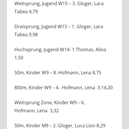
Weitsprung, Jugend W15 – 3. Gloger, Lara
Tabea 4,79
Dreisprung, Jugend W15 – 1. Gloger, Lara
Tabea 9,98
Hochsprung, Jugend W14- 1.Thomas, Alina
1,50
50m, Kinder W9 – 8. Hofmann, Lena 8,75
800m, Kinder W9 – 4. Hofmann, Lena 3:14,20
Weitsprung Zone, Kinder W9 – 6.
Hofmann, Lena 3,32
50m, Kinder M9 – 2. Gloger, Luca Lion 8,29