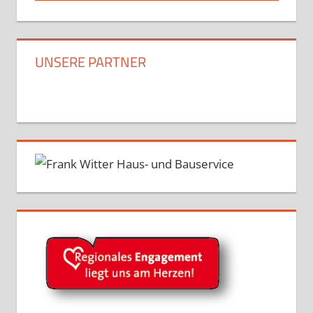
UNSERE PARTNER