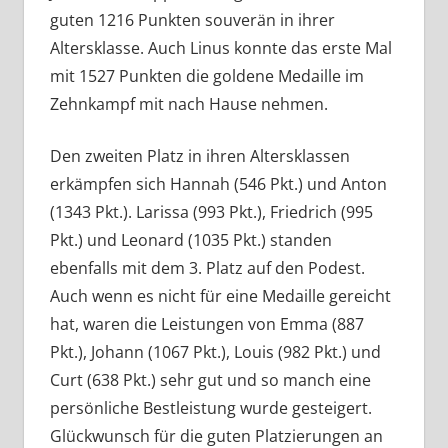
guten 1216 Punkten souverän in ihrer
Altersklasse. Auch Linus konnte das erste Mal
mit 1527 Punkten die goldene Medaille im
Zehnkampf mit nach Hause nehmen.
Den zweiten Platz in ihren Altersklassen
erkämpfen sich Hannah (546 Pkt.) und Anton
(1343 Pkt.). Larissa (993 Pkt.), Friedrich (995
Pkt.) und Leonard (1035 Pkt.) standen
ebenfalls mit dem 3. Platz auf den Podest.
Auch wenn es nicht für eine Medaille gereicht
hat, waren die Leistungen von Emma (887
Pkt.), Johann (1067 Pkt.), Louis (982 Pkt.) und
Curt (638 Pkt.) sehr gut und so manch eine
persönliche Bestleistung wurde gesteigert.
Glückwunsch für die guten Platzierungen an