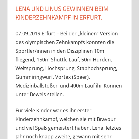
LENA UND LINUS GEWINNEN BEIM
KINDERZEHNKAMPF IN ERFURT.
07.09.2019 Erfurt – Bei der „kleinen“ Version
des olympischen Zehnkampfs konnten die
Sportler/innen in den Disziplinen 10m
fliegend, 150m Shuttle Lauf, 50m Hürden,
Weitsprung, Hochsprung, Stabhochsprung,
Gummiringwurf, Vortex (Speer),
Medizinballstoßen und 400m Lauf ihr Können
unter Beweis stellen.
Für viele Kinder war es ihr erster
Kinderzehnkampf, welchen sie mit Bravour
und viel Spaß gemeistert haben. Lena, letztes
Jahr noch knapp Zweite, gewann mit sehr