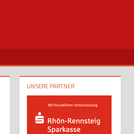
UNSERE PARTNER