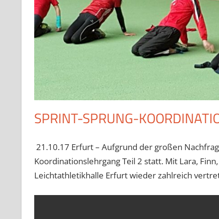
SPRINT-SPRUNG-KOORDINATIO
21.10.17 Erfurt – Aufgrund der großen Nachfrag
Koordinationslehrgang Teil 2 statt. Mit Lara, Fin
Leichtathletikhalle Erfurt wieder zahlreich vertr