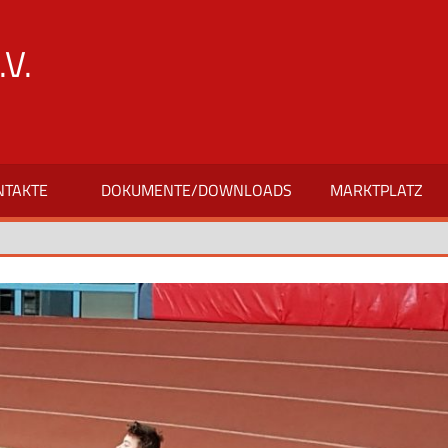
V.
NTAKTE
DOKUMENTE/DOWNLOADS
MARKTPLATZ