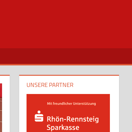
UNSERE PARTNER