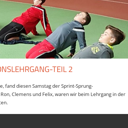
NSLEHRGANG-TEIL 2
e, fand diesen Samstag der Sprint-Sprung-
n, Ron, Clemens und Felix, waren wir beim Lehrgang in der
eten.