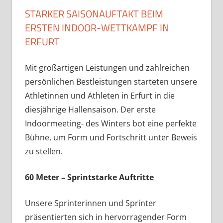
STARKER SAISONAUFTAKT BEIM
ERSTEN INDOOR-WETTKAMPF IN
ERFURT
Mit großartigen Leistungen und zahlreichen
persönlichen Bestleistungen starteten unsere
Athletinnen und Athleten in Erfurt in die
diesjährige Hallensaison. Der erste
Indoormeeting- des Winters bot eine perfekte
Bühne, um Form und Fortschritt unter Beweis
zu stellen.
60 Meter – Sprintstarke Auftritte
Unsere Sprinterinnen und Sprinter
präsentierten sich in hervorragender Form