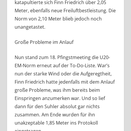
katapultierte sich Finn Friedrich über 2,05
Meter, ebenfalls neue Freiluftbestleistung. Die
Norm von 2,10 Meter blieb jedoch noch
unangetastet.
Große Probleme im Anlauf
Nun stand zum 18. Pfingstmeeting die U20-
EM-Norm erneut auf der To-Do-Liste. War’s
nun der starke Wind oder die Aufgeregtheit,
Finn Friedrich hatte jedenfalls mit dem Anlauf
große Probleme, was ihm bereits beim
Einspringen anzumerken war. Und so lief
dann für den Suhler absolut gar nichts
zusammen. Am Ende wurden für ihn
unakzeptable 1,85 Meter ins Protokoll
eingetragen.