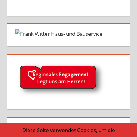
Diese Seite verwendet Cookies, um die