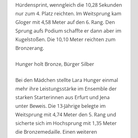
Hürdensprint, wenngleich die 10,28 Sekunden
nur zum 4. Platz reichten. Im Weitsprung kam
Gloger mit 4,58 Meter auf den 6. Rang. Den
Sprung aufs Podium schaffte er dann aber im
Kugelstoßen. Die 10,10 Meter reichten zum
Bronzerang.
Hunger holt Bronze, Bürger Silber
Bei den Mädchen stellte Lara Hunger einmal
mehr ihre Leistungsstärke im Ensemble der
starken Starterinnen aus Erfurt und Jena
unter Beweis. Die 13-Jährige belegte im
Weitsprung mit 4,74 Meter den 5. Rang und
sicherte sich im Hochsprung mit 1,35 Meter
die Bronzemedaille. Einen weiteren