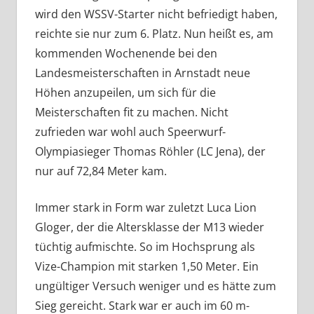
wird den WSSV-Starter nicht befriedigt haben,
reichte sie nur zum 6. Platz. Nun heißt es, am
kommenden Wochenende bei den
Landesmeisterschaften in Arnstadt neue
Höhen anzupeilen, um sich für die
Meisterschaften fit zu machen. Nicht
zufrieden war wohl auch Speerwurf-
Olympiasieger Thomas Röhler (LC Jena), der
nur auf 72,84 Meter kam.
Immer stark in Form war zuletzt Luca Lion
Gloger, der die Altersklasse der M13 wieder
tüchtig aufmischte. So im Hochsprung als
Vize-Champion mit starken 1,50 Meter. Ein
ungültiger Versuch weniger und es hätte zum
Sieg gereicht. Stark war er auch im 60 m-