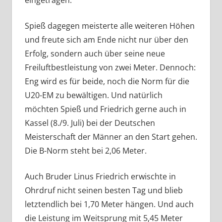
Spieß dagegen meisterte alle weiteren Höhen
und freute sich am Ende nicht nur über den
Erfolg, sondern auch über seine neue
Freiluftbestleistung von zwei Meter. Dennoch:
Eng wird es für beide, noch die Norm für die
U20-EM zu bewältigen. Und natürlich
möchten Spieß und Friedrich gerne auch in
Kassel (8./9. Juli) bei der Deutschen
Meisterschaft der Männer an den Start gehen.
Die B-Norm steht bei 2,06 Meter.
Auch Bruder Linus Friedrich erwischte in
Ohrdruf nicht seinen besten Tag und blieb
letztendlich bei 1,70 Meter hängen. Und auch
die Leistung im Weitsprung mit 5,45 Meter