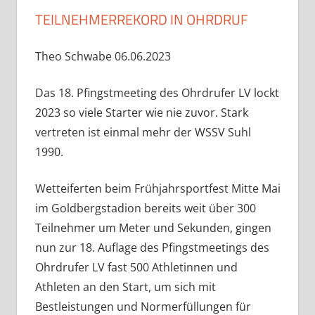
TEILNEHMERREKORD IN OHRDRUF
Theo Schwabe 06.06.2023
Das 18. Pfingstmeeting des Ohrdrufer LV lockt
2023 so viele Starter wie nie zuvor. Stark
vertreten ist einmal mehr der WSSV Suhl
1990.
Wetteiferten beim Frühjahrsportfest Mitte Mai
im Goldbergstadion bereits weit über 300
Teilnehmer um Meter und Sekunden, gingen
nun zur 18. Auflage des Pfingstmeetings des
Ohrdrufer LV fast 500 Athletinnen und
Athleten an den Start, um sich mit
Bestleistungen und Normerfüllungen für