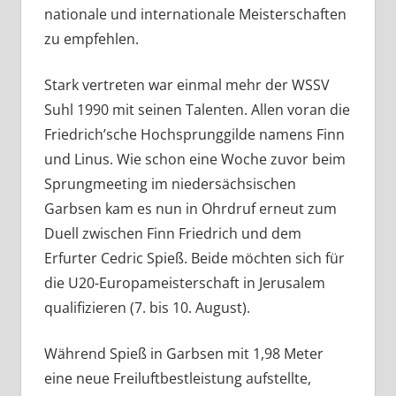
nationale und internationale Meisterschaften
zu empfehlen.
Stark vertreten war einmal mehr der WSSV
Suhl 1990 mit seinen Talenten. Allen voran die
Friedrich’sche Hochsprunggilde namens Finn
und Linus. Wie schon eine Woche zuvor beim
Sprungmeeting im niedersächsischen
Garbsen kam es nun in Ohrdruf erneut zum
Duell zwischen Finn Friedrich und dem
Erfurter Cedric Spieß. Beide möchten sich für
die U20-Europameisterschaft in Jerusalem
qualifizieren (7. bis 10. August).
Während Spieß in Garbsen mit 1,98 Meter
eine neue Freiluftbestleistung aufstellte,