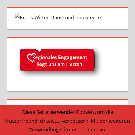
Diese Seite verwendet Cookies, um die
Nutzerfreundlichkeit zu verbessern. Mit der weiteren
Verwendung stimmst du dem zu.