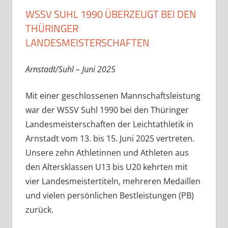
WSSV SUHL 1990 ÜBERZEUGT BEI DEN
THÜRINGER
LANDESMEISTERSCHAFTEN
Arnstadt/Suhl – Juni 2025
Mit einer geschlossenen Mannschaftsleistung
war der WSSV Suhl 1990 bei den Thüringer
Landesmeisterschaften der Leichtathletik in
Arnstadt vom 13. bis 15. Juni 2025 vertreten.
Unsere zehn Athletinnen und Athleten aus
den Altersklassen U13 bis U20 kehrten mit
vier Landesmeistertiteln, mehreren Medaillen
und vielen persönlichen Bestleistungen (PB)
zurück.