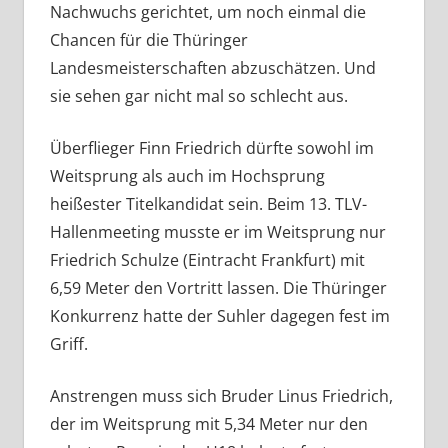
Nachwuchs gerichtet, um noch einmal die
Chancen für die Thüringer
Landesmeisterschaften abzuschätzen. Und
sie sehen gar nicht mal so schlecht aus.
Überflieger Finn Friedrich dürfte sowohl im
Weitsprung als auch im Hochsprung
heißester Titelkandidat sein. Beim 13. TLV-
Hallenmeeting musste er im Weitsprung nur
Friedrich Schulze (Eintracht Frankfurt) mit
6,59 Meter den Vortritt lassen. Die Thüringer
Konkurrenz hatte der Suhler dagegen fest im
Griff.
Anstrengen muss sich Bruder Linus Friedrich,
der im Weitsprung mit 5,34 Meter nur den