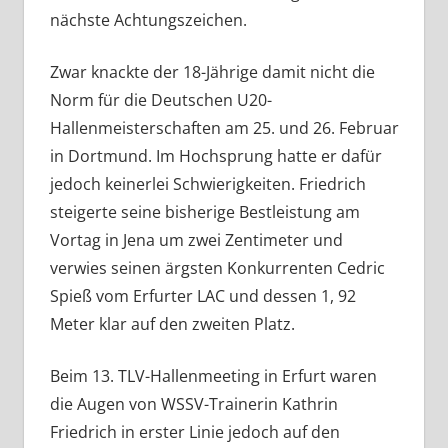
nächste Achtungszeichen.
Zwar knackte der 18-Jährige damit nicht die
Norm für die Deutschen U20-
Hallenmeisterschaften am 25. und 26. Februar
in Dortmund. Im Hochsprung hatte er dafür
jedoch keinerlei Schwierigkeiten. Friedrich
steigerte seine bisherige Bestleistung am
Vortag in Jena um zwei Zentimeter und
verwies seinen ärgsten Konkurrenten Cedric
Spieß vom Erfurter LAC und dessen 1, 92
Meter klar auf den zweiten Platz.
Beim 13. TLV-Hallenmeeting in Erfurt waren
die Augen von WSSV-Trainerin Kathrin
Friedrich in erster Linie jedoch auf den