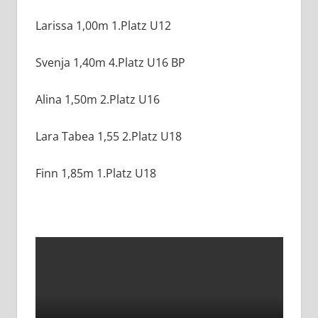
Larissa 1,00m 1.Platz U12
Svenja 1,40m 4.Platz U16 BP
Alina 1,50m 2.Platz U16
Lara Tabea 1,55 2.Platz U18
Finn 1,85m 1.Platz U18