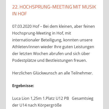
22. HOCHSPRUNG-MEETING MIT MUSIK
IN HOF
07.03.2020 Hof – Bei dem kleinen, aber feinen
Hochsprung-Meeting in Hof, mit
internationaler Beteiligung, konnten unsere
Athleten/innen wieder Ihre guten Leistungen
der letzten Wochen abrufen und sich über
Podestplätze und Bestleistungen freuen.
Herzlichen Glückwunsch an alle Teilnehmer.
Ergebnisse:
Luca Lion 1,25m 1.Platz U12 PB Gesamtsieg
der U14 nach Körpergröße