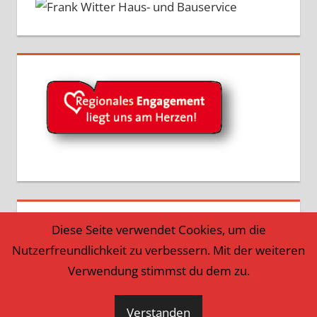
Diese Seite verwendet Cookies, um die
Nutzerfreundlichkeit zu verbessern. Mit der weiteren
Verwendung stimmst du dem zu.
Verstanden