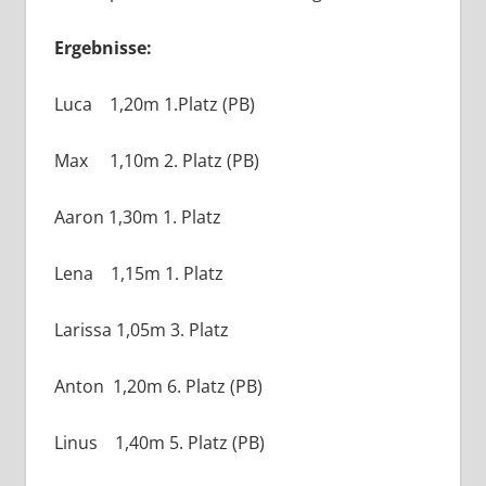
Ergebnisse:
Luca 1,20m 1.Platz (PB)
Max 1,10m 2. Platz (PB)
Aaron 1,30m 1. Platz
Lena 1,15m 1. Platz
Larissa 1,05m 3. Platz
Anton 1,20m 6. Platz (PB)
Linus 1,40m 5. Platz (PB)