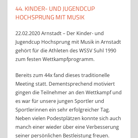
44. KINDER- UND JUGENDCUP
HOCHSPRUNG MIT MUSIK
22.02.2020 Arnstadt – Der Kinder- und
Jugendcup Hochsprung mit Musik in Arnstadt
gehört für die Athleten des WSSV Suhl 1990
zum festen Wettkampfprogramm.
Bereits zum 44x fand dieses traditionelle
Meeting statt. Dementsprechend motiviert
gingen die Teilnehmer an den Wettkampf und
es war für unsere jungen Sportler und
Sportlerinnen ein sehr erfolgreicher Tag.
Neben vielen Podestplätzen konnte sich auch
manch einer wieder über eine Verbesserung
seiner persönlichen Bestleistung freuen.