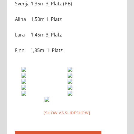
Svenja 1,35m 3. Platz (PB)
Alina 1,50m 1. Platz
Lara 1,45m 3. Platz
Finn 1,85m 1. Platz
[SHOW AS SLIDESHOW]