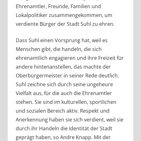
Ehrenamtler, Freunde, Familien und
Lokalpolitiker zusammengekommen, um
verdiente Bürger der Stadt Suhl zu ehren.
Dass Suhl einen Vorsprung hat, weil es
Menschen gibt, die handeln, die sich
ehrenamtlich engagieren und ihre Freizeit für
andere hintenanstellen, das machte der
Oberbürgermeister in seiner Rede deutlich.
Suhl zeichne sich durch seine ungeheure
Vielfalt aus, für die auch die Ehrenamtler
stehen. Sie sind im kulturellen, sportlichen
und sozialen Bereich aktiv. Respekt und
Anerkennung haben sie sich verdient, weil sie
durch ihr Handeln die Identität der Stadt
geprägt haben, so Andre Knapp. Mit der