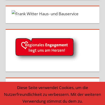
Diese Seite verwendet Cookies, um die
Nutzerfreundlichkeit zu verbessern. Mit der weiteren
Verwendung stimmst du dem zu.