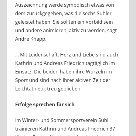
Auszeichnung werde symbolisch etwas von
dem zurückgegeben, was die sechs Suhler
geleistet haben. Sie sollten ein Vorbild sein
und andere animieren, aktiv zu werden, sagt
Andre Knapp.
… Mit Leidenschaft, Herz und Liebe sind auch
Kathrin und Andreas Friedrich tagtäglich im
Einsatz. Die beiden haben ihre Wurzeln im
Sport und sind nach ihrer aktiven Zeit der
Leichtathletik treu geblieben.
Erfolge sprechen für sich
Im Winter- und Sommersportverein Suhl
trainieren Kathrin und Andreas Friedrich 37