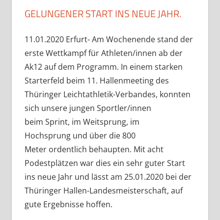
GELUNGENER START INS NEUE JAHR.
11.01.2020 Erfurt- Am Wochenende stand der
erste Wettkampf für Athleten/innen ab der
Ak12 auf dem Programm. In einem starken
Starterfeld beim 11. Hallenmeeting des
Thüringer Leichtathletik-Verbandes, konnten
sich unsere jungen Sportler/innen
beim Sprint, im Weitsprung, im
Hochsprung und über die 800
Meter ordentlich behaupten. Mit acht
Podestplätzen war dies ein sehr guter Start
ins neue Jahr und lässt am 25.01.2020 bei der
Thüringer Hallen-Landesmeisterschaft, auf
gute Ergebnisse hoffen.