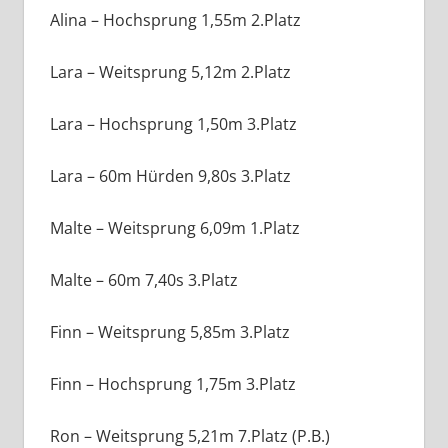
Alina – Hochsprung 1,55m 2.Platz
Lara – Weitsprung 5,12m 2.Platz
Lara – Hochsprung 1,50m 3.Platz
Lara – 60m Hürden 9,80s 3.Platz
Malte – Weitsprung 6,09m 1.Platz
Malte – 60m 7,40s 3.Platz
Finn – Weitsprung 5,85m 3.Platz
Finn – Hochsprung 1,75m 3.Platz
Ron – Weitsprung 5,21m 7.Platz (P.B.)