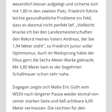
wesentlich besser aufgelegt und sicherte sich
mit 1,80 m den zweiten Platz. Friedrich führte
leichte gesundheitliche Probleme ins Feld,
dass es diesmal nicht perfekt lief. „Vielleicht
knacke ich bei den Landesmeisterschaften
den Rekord meines Vaters Andreas, der bei
1,94 Meter steht“, so Friedrich junior voller
Optimismus. Auch im Weitsprung hätte der
Filius gern die Sechs-Meter-Marke geknackt.
Mit 5,85 Meter kam er der begehrten
Schallmauer schon sehr nahe.
Dagegen zeigte sich Malte Eric Güth vom
WSSV nach längerer Pause wieder einmal von
seiner starken Seite und ließ achtbare 6,09
Meter vermessen. Die reichten für den