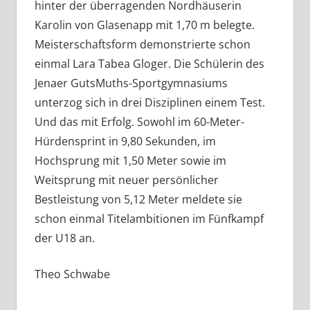
hinter der überragenden Nordhäuserin
Karolin von Glasenapp mit 1,70 m belegte.
Meisterschaftsform demonstrierte schon
einmal Lara Tabea Gloger. Die Schülerin des
Jenaer GutsMuths-Sportgymnasiums
unterzog sich in drei Disziplinen einem Test.
Und das mit Erfolg. Sowohl im 60-Meter-
Hürdensprint in 9,80 Sekunden, im
Hochsprung mit 1,50 Meter sowie im
Weitsprung mit neuer persönlicher
Bestleistung von 5,12 Meter meldete sie
schon einmal Titelambitionen im Fünfkampf
der U18 an.
Theo Schwabe