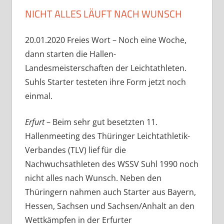
NICHT ALLES LÄUFT NACH WUNSCH
20.01.2020 Freies Wort – Noch eine Woche,
dann starten die Hallen-
Landesmeisterschaften der Leichtathleten.
Suhls Starter testeten ihre Form jetzt noch
einmal.
Erfurt
– Beim sehr gut besetzten 11.
Hallenmeeting des Thüringer Leichtathletik-
Verbandes (TLV) lief für die
Nachwuchsathleten des WSSV Suhl 1990 noch
nicht alles nach Wunsch. Neben den
Thüringern nahmen auch Starter aus Bayern,
Hessen, Sachsen und Sachsen/Anhalt an den
Wettkämpfen in der Erfurter