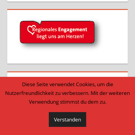
Diese Seite verwendet Cookies, um die
Nutzerfreundlichkeit zu verbessern. Mit der weiteren
Verwendung stimmst du dem zu.
Verstanden
WordPress-Theme: Tortuga von ThemeZee.