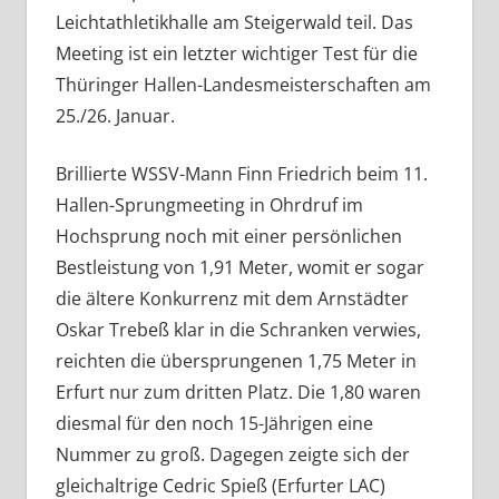
Leichtathletikhalle am Steigerwald teil. Das
Meeting ist ein letzter wichtiger Test für die
Thüringer Hallen-Landesmeisterschaften am
25./26. Januar.
Brillierte WSSV-Mann Finn Friedrich beim 11.
Hallen-Sprungmeeting in Ohrdruf im
Hochsprung noch mit einer persönlichen
Bestleistung von 1,91 Meter, womit er sogar
die ältere Konkurrenz mit dem Arnstädter
Oskar Trebeß klar in die Schranken verwies,
reichten die übersprungenen 1,75 Meter in
Erfurt nur zum dritten Platz. Die 1,80 waren
diesmal für den noch 15-Jährigen eine
Nummer zu groß. Dagegen zeigte sich der
gleichaltrige Cedric Spieß (Erfurter LAC)