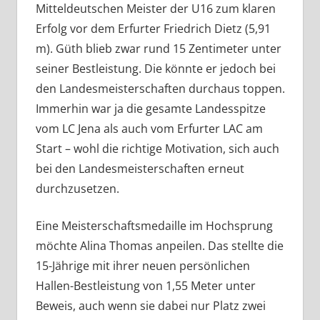
Mitteldeutschen Meister der U16 zum klaren
Erfolg vor dem Erfurter Friedrich Dietz (5,91
m). Güth blieb zwar rund 15 Zentimeter unter
seiner Bestleistung. Die könnte er jedoch bei
den Landesmeisterschaften durchaus toppen.
Immerhin war ja die gesamte Landesspitze
vom LC Jena als auch vom Erfurter LAC am
Start – wohl die richtige Motivation, sich auch
bei den Landesmeisterschaften erneut
durchzusetzen.
Eine Meisterschaftsmedaille im Hochsprung
möchte Alina Thomas anpeilen. Das stellte die
15-Jährige mit ihrer neuen persönlichen
Hallen-Bestleistung von 1,55 Meter unter
Beweis, auch wenn sie dabei nur Platz zwei