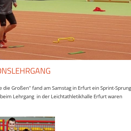
ONSLEHRGANG
 die Großen" fand am Samstag in Erfurt ein Sprint-Sprung
beim Lehrgang in der Leichtathletikhalle Erfurt waren