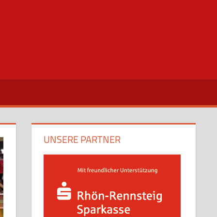
UNSERE PARTNER