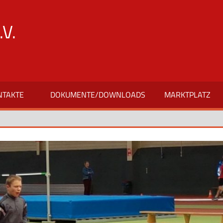
V.
NTAKTE
DOKUMENTE/DOWNLOADS
MARKTPLATZ