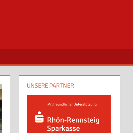
UNSERE PARTNER