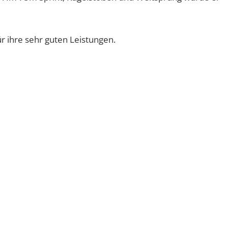
r ihre sehr guten Leistungen.