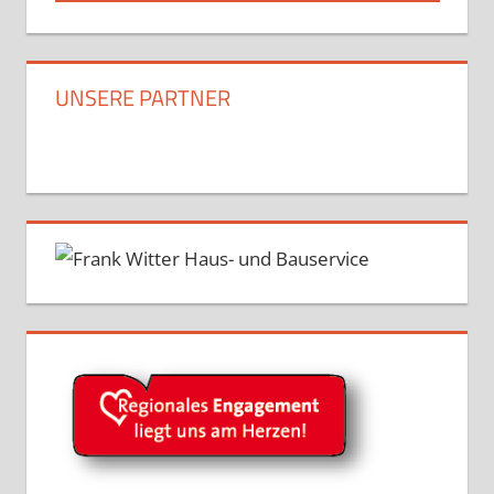
UNSERE PARTNER