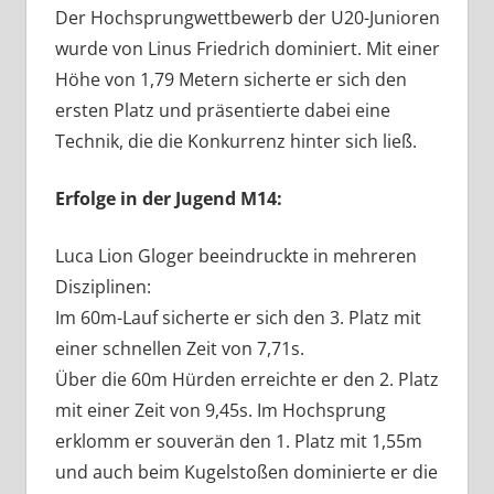
Der Hochsprungwettbewerb der U20-Junioren
wurde von Linus Friedrich dominiert. Mit einer
Höhe von 1,79 Metern sicherte er sich den
ersten Platz und präsentierte dabei eine
Technik, die die Konkurrenz hinter sich ließ.
Erfolge in der Jugend M14:
Luca Lion Gloger beeindruckte in mehreren
Disziplinen:
Im 60m-Lauf sicherte er sich den 3. Platz mit
einer schnellen Zeit von 7,71s.
Über die 60m Hürden erreichte er den 2. Platz
mit einer Zeit von 9,45s. Im Hochsprung
erklomm er souverän den 1. Platz mit 1,55m
und auch beim Kugelstoßen dominierte er die