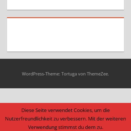
WordPress-Theme: Tortuga von ThemeZee.
Diese Seite verwendet Cookies, um die
Nutzerfreundlichkeit zu verbessern. Mit der weiteren
Verwendung stimmst du dem zu.