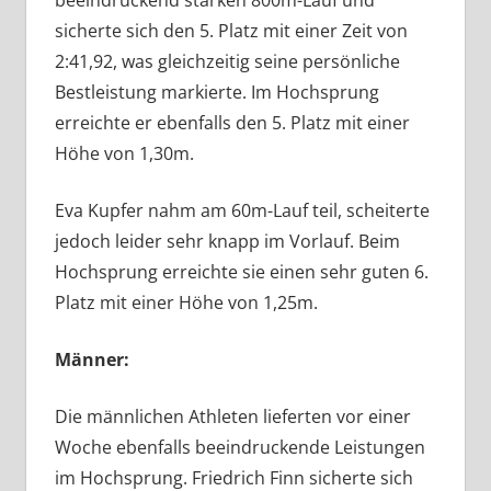
sicherte sich den 5. Platz mit einer Zeit von
2:41,92, was gleichzeitig seine persönliche
Bestleistung markierte. Im Hochsprung
erreichte er ebenfalls den 5. Platz mit einer
Höhe von 1,30m.
Eva Kupfer nahm am 60m-Lauf teil, scheiterte
jedoch leider sehr knapp im Vorlauf. Beim
Hochsprung erreichte sie einen sehr guten 6.
Platz mit einer Höhe von 1,25m.
Männer:
Die männlichen Athleten lieferten vor einer
Woche ebenfalls beeindruckende Leistungen
im Hochsprung. Friedrich Finn sicherte sich