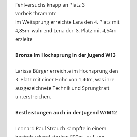
Fehlversuchs knapp an Platz 3
vorbeischrammte.
Im Weitsprung erreichte Lara den 4. Platz mit
4,85m, während Lena den 8. Platz mit 4,64m
erzielte.
Bronze im Hochsprung in der Jugend W13
Larissa Bürger erreichte im Hochsprung den
3. Platz mit einer Höhe von 1,40m, was ihre
ausgezeichnete Technik und Sprungkraft
unterstreichen.
Bestleistungen auch in der Jugend W/M12
Leonard Paul Strauch kämpfte in einem
beeindruckend starken 800m-Lauf und