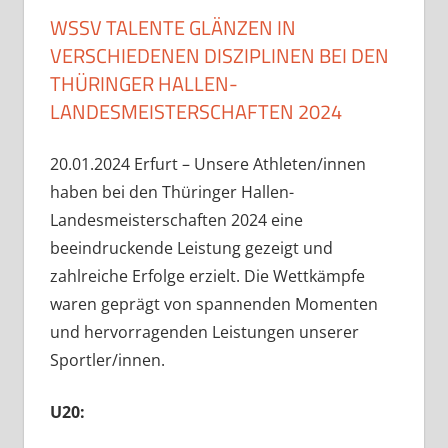
WSSV TALENTE GLÄNZEN IN
VERSCHIEDENEN DISZIPLINEN BEI DEN
THÜRINGER HALLEN-
LANDESMEISTERSCHAFTEN 2024
20.01.2024 Erfurt – Unsere Athleten/innen
haben bei den Thüringer Hallen-
Landesmeisterschaften 2024 eine
beeindruckende Leistung gezeigt und
zahlreiche Erfolge erzielt. Die Wettkämpfe
waren geprägt von spannenden Momenten
und hervorragenden Leistungen unserer
Sportler/innen.
U20: