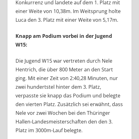
Konkurrenz und landete auf dem 1. Platz mit
einer Weite von 10,38m. Im Weitsprung holte
Luca den 3. Platz mit einer Weite von 5,17m.
Knapp am Podium vorbei in der Jugend
W15:
Die Jugend W15 war vertreten durch Nele
Hentrich, die über 800 Meter an den Start
ging. Mit einer Zeit von 2:40,28 Minuten, nur
zwei hundertstel hinter dem 3. Platz,
verpasste sie knapp das Podium und belegte
den vierten Platz. Zusätzlich sei erwähnt, dass
Nele vor zwei Wochen bei den Thüringer
Hallen-Landesmeisterschaften den den 3.
Platz im 3000m-Lauf belegte.