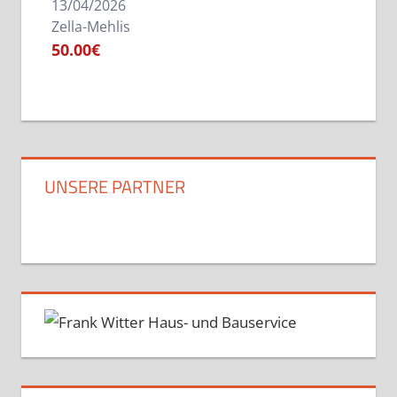
13/04/2026
Zella-Mehlis
50.00€
UNSERE PARTNER