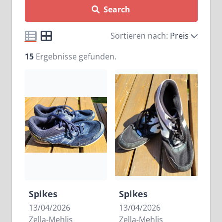
Search
Sortieren nach:
Preis
15
Ergebnisse gefunden.
Spikes
Spikes
13/04/2026
13/04/2026
Zella-Mehlis
Zella-Mehlis