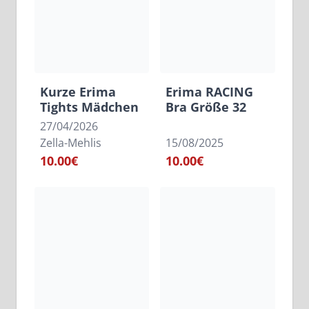
Kurze Erima
Erima RACING
Tights Mädchen
Bra Größe 32
27/04/2026
Zella-Mehlis
15/08/2025
10.00€
10.00€