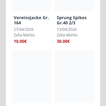
Vereinsjacke Gr.
Sprung Spikes
164
Gr.40 2/3
27/04/2026
13/04/2026
Zella-Mehlis
Zella-Mehlis
10.00€
30.00€