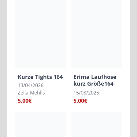
Kurze Tights 164
Erima Laufhose
kurz Größe164
13/04/2026
Zella-Mehlis
15/08/2025
5.00€
5.00€