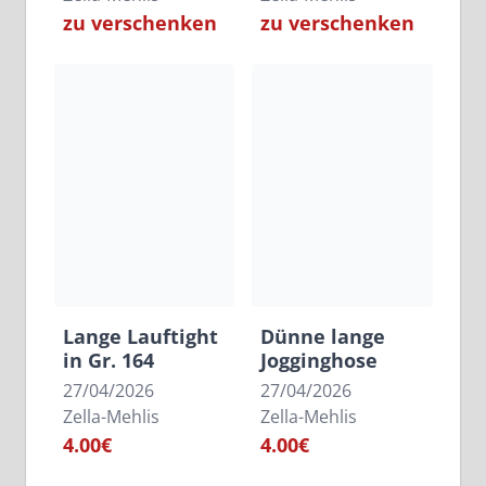
zu verschenken
zu verschenken
Lange Lauftight
Dünne lange
in Gr. 164
Jogginghose
27/04/2026
27/04/2026
Zella-Mehlis
Zella-Mehlis
4.00€
4.00€