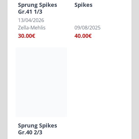
Sprung Spikes
Spikes
Gr.41 1/3
13/04/2026
Zella-Mehlis
09/08/2025
30.00€
40.00€
Sprung Spikes
Gr.40 2/3