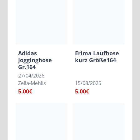
Adidas
Erima Laufhose
Jogginghose
kurz Größe164
Gr.164
27/04/2026
Zella-Mehlis
15/08/2025
5.00€
5.00€