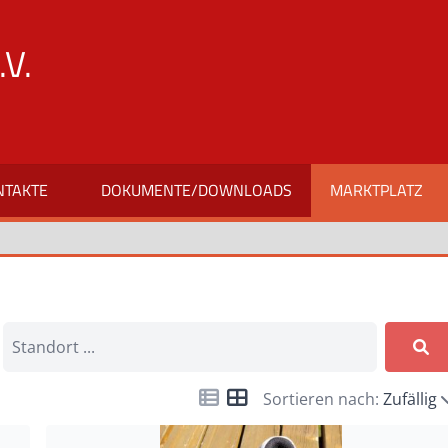
V.
NTAKTE
DOKUMENTE/DOWNLOADS
MARKTPLATZ
Sortieren nach:
Zufällig