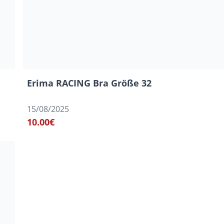
Erima RACING Bra Größe 32
15/08/2025
10.00€