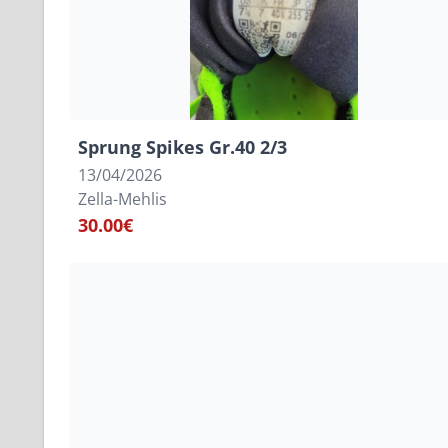
Sprung Spikes Gr.40 2/3
13/04/2026
Zella-Mehlis
30.00€