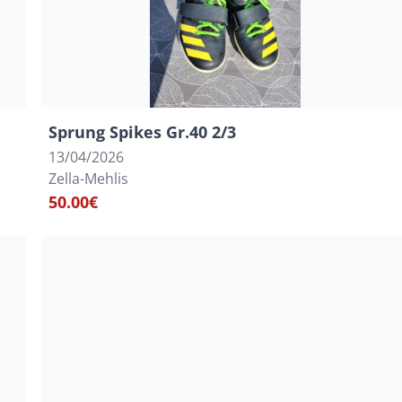
Sprung Spikes Gr.40 2/3
13/04/2026
Zella-Mehlis
50.00€