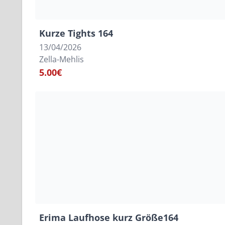
Kurze Tights 164
13/04/2026
Zella-Mehlis
5.00€
Erima Laufhose kurz Größe164