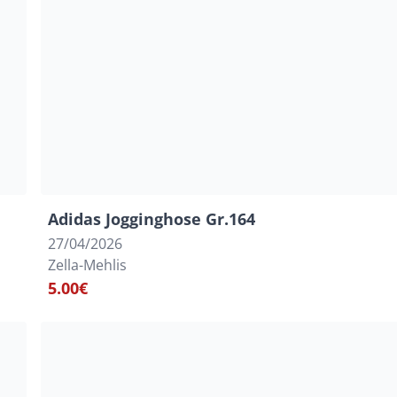
Adidas Jogginghose Gr.164
27/04/2026
Zella-Mehlis
5.00€