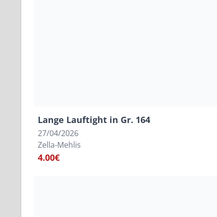
Lange Lauftight in Gr. 164
27/04/2026
Zella-Mehlis
4.00€