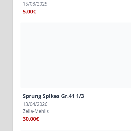
15/08/2025
5.00€
Sprung Spikes Gr.41 1/3
13/04/2026
Zella-Mehlis
30.00€