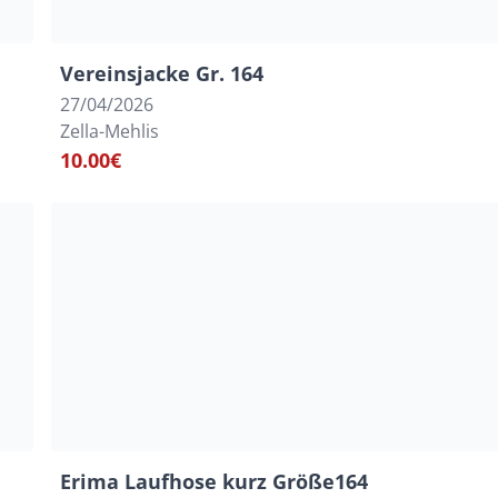
Vereinsjacke Gr. 164
27/04/2026
Zella-Mehlis
10.00€
Erima Laufhose kurz Größe164