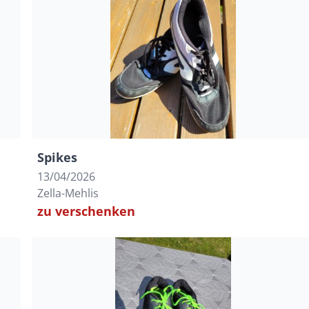
Spikes
13/04/2026
Zella-Mehlis
zu verschenken