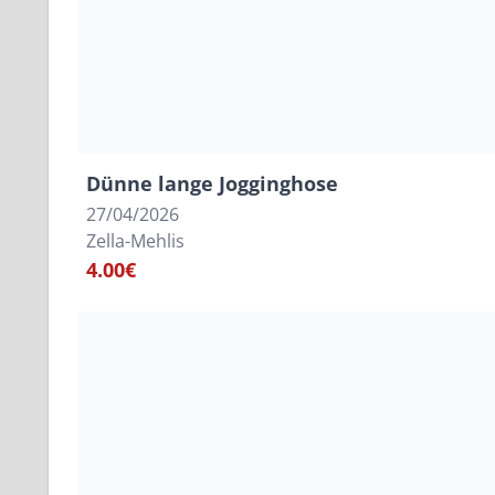
Dünne lange Jogginghose
27/04/2026
Zella-Mehlis
4.00€