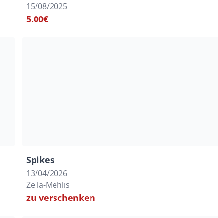
15/08/2025
5.00€
Spikes
13/04/2026
Zella-Mehlis
zu verschenken