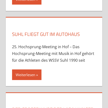
SUHL FLIEGT GUT IM AUTOHAUS
25. Hochsprung-Meeting in Hof – Das
Hochsprung-Meeting mit Musik in Hof gehört
für die Athleten des WSSV Suhl 1990 seit
Weiterlesen