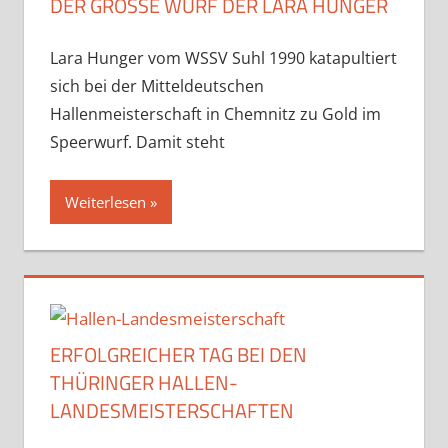
DER GROSSE WURF DER LARA HUNGER
Lara Hunger vom WSSV Suhl 1990 katapultiert
sich bei der Mitteldeutschen
Hallenmeisterschaft in Chemnitz zu Gold im
Speerwurf. Damit steht
Weiterlesen
ERFOLGREICHER TAG BEI DEN
THÜRINGER HALLEN-
LANDESMEISTERSCHAFTEN