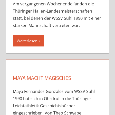
Am vergangenen Wochenende fanden die
Thüringer Hallen-Landesmeisterschaften
statt, bei denen der WSSV Suhl 1990 mit einer
starken Mannschaft vertreten war.
Weiterlesen
MAYA MACHT MAGISCHES
Maya Fernandez Gonzalez vom WSSV Suhl
1990 hat sich in Ohrdruf in die Thüringer
Leichtathletik-Geschichtsbücher
eingeschrieben. Von Theo Schwabe