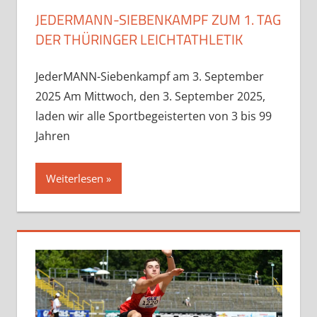
JEDERMANN-SIEBENKAMPF ZUM 1. TAG
DER THÜRINGER LEICHTATHLETIK
JederMANN-Siebenkampf am 3. September
2025 Am Mittwoch, den 3. September 2025,
laden wir alle Sportbegeisterten von 3 bis 99
Jahren
Weiterlesen