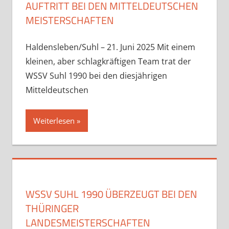
AUFTRITT BEI DEN MITTELDEUTSCHEN
MEISTERSCHAFTEN
Haldensleben/Suhl – 21. Juni 2025 Mit einem
kleinen, aber schlagkräftigen Team trat der
WSSV Suhl 1990 bei den diesjährigen
Mitteldeutschen
Weiterlesen
WSSV SUHL 1990 ÜBERZEUGT BEI DEN
THÜRINGER
LANDESMEISTERSCHAFTEN