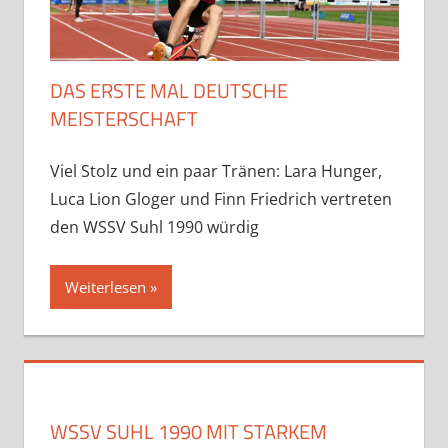
DAS ERSTE MAL DEUTSCHE
MEISTERSCHAFT
Viel Stolz und ein paar Tränen: Lara Hunger,
Luca Lion Gloger und Finn Friedrich vertreten
den WSSV Suhl 1990 würdig
Weiterlesen
WSSV SUHL 1990 MIT STARKEM