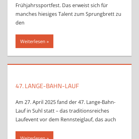
Frühjahrssportfest. Das erweist sich für
manches hiesiges Talent zum Sprungbrett zu
den
Weiterlesen
47. LANGE-BAHN-LAUF
Am 27. April 2025 fand der 47. Lange-Bahn-
Lauf in Suhl statt – das traditionsreiches
Laufevent vor dem Rennsteiglauf, das auch
Weiterlesen