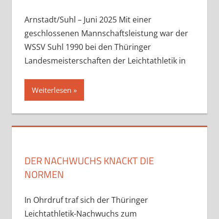
Arnstadt/Suhl – Juni 2025 Mit einer
geschlossenen Mannschaftsleistung war der
WSSV Suhl 1990 bei den Thüringer
Landesmeisterschaften der Leichtathletik in
Weiterlesen
DER NACHWUCHS KNACKT DIE
NORMEN
In Ohrdruf traf sich der Thüringer
Leichtathletik-Nachwuchs zum