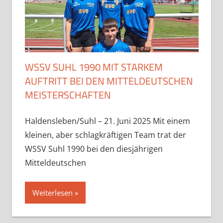
WSSV SUHL 1990 MIT STARKEM
AUFTRITT BEI DEN MITTELDEUTSCHEN
MEISTERSCHAFTEN
Haldensleben/Suhl – 21. Juni 2025 Mit einem
kleinen, aber schlagkräftigen Team trat der
WSSV Suhl 1990 bei den diesjährigen
Mitteldeutschen
Weiterlesen