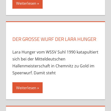
Weiterlesen
DER GROSSE WURF DER LARA HUNGER
Lara Hunger vom WSSV Suhl 1990 katapultiert
sich bei der Mitteldeutschen
Hallenmeisterschaft in Chemnitz zu Gold im
Speerwurf. Damit steht
Weiterlesen