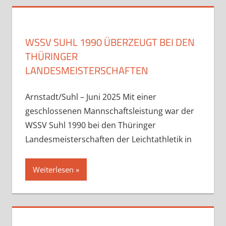
WSSV SUHL 1990 ÜBERZEUGT BEI DEN
THÜRINGER
LANDESMEISTERSCHAFTEN
Arnstadt/Suhl – Juni 2025 Mit einer
geschlossenen Mannschaftsleistung war der
WSSV Suhl 1990 bei den Thüringer
Landesmeisterschaften der Leichtathletik in
Weiterlesen