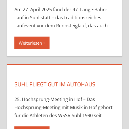
Am 27. April 2025 fand der 47. Lange-Bahn-
Lauf in Suhl statt – das traditionsreiches
Laufevent vor dem Rennsteiglauf, das auch
Weiterlesen
SUHL FLIEGT GUT IM AUTOHAUS
25. Hochsprung-Meeting in Hof – Das
Hochsprung-Meeting mit Musik in Hof gehört
für die Athleten des WSSV Suhl 1990 seit