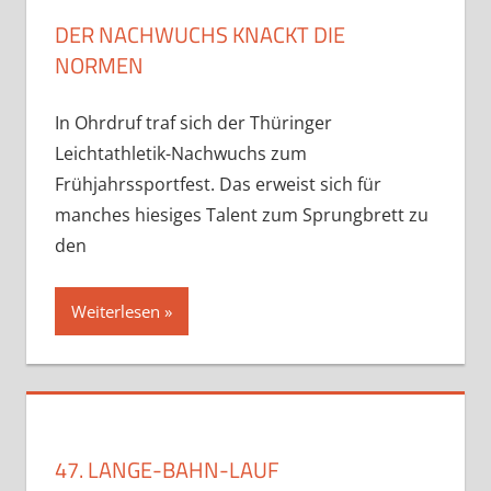
DER NACHWUCHS KNACKT DIE
NORMEN
In Ohrdruf traf sich der Thüringer
Leichtathletik-Nachwuchs zum
Frühjahrssportfest. Das erweist sich für
manches hiesiges Talent zum Sprungbrett zu
den
Weiterlesen
47. LANGE-BAHN-LAUF