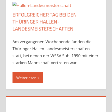
ERFOLGREICHER TAG BEI DEN
THÜRINGER HALLEN-
LANDESMEISTERSCHAFTEN
Am vergangenen Wochenende fanden die
Thüringer Hallen-Landesmeisterschaften
statt, bei denen der WSSV Suhl 1990 mit einer
starken Mannschaft vertreten war.
Weiterlesen