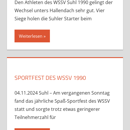
Den Athleten des WSSV Suhl 1990 gelingt der
Wechsel unters Hallendach sehr gut. Vier
Siege holen die Suhler Starter beim
Weiterlesen
SPORTFEST DES WSSV 1990
04.11.2024 Suhl – Am vergangenen Sonntag
fand das jährliche Spaß-Sportfest des WSSV
statt und sorgte trotz etwas geringerer
Teilnehmerzahl für