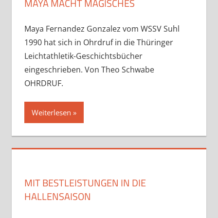
MAYA MACHT MAGISCHES
Maya Fernandez Gonzalez vom WSSV Suhl
1990 hat sich in Ohrdruf in die Thüringer
Leichtathletik-Geschichtsbücher
eingeschrieben. Von Theo Schwabe
OHRDRUF.
Weiterlesen
MIT BESTLEISTUNGEN IN DIE
HALLENSAISON